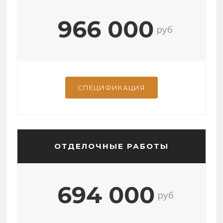
966 000
руб
СПЕЦИФИКАЦИЯ
ОТДЕЛОЧНЫЕ РАБОТЫ
694 000
руб