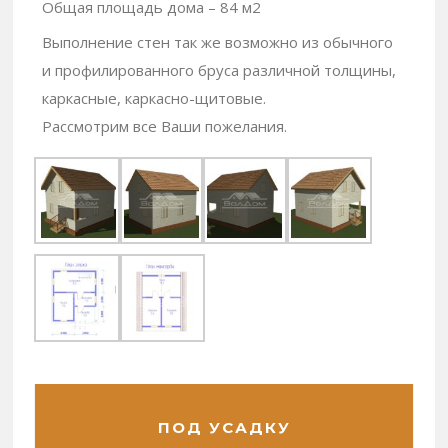
Общая площадь дома – 84 м2
Выполнение стен так же возможно из обычного
и профилированного бруса различной толщины,
каркасные, каркасно-щитовые.
Рассмотрим все Ваши пожелания.
ПОД УСАДКУ