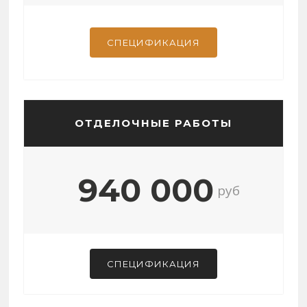
СПЕЦИФИКАЦИЯ
ОТДЕЛОЧНЫЕ РАБОТЫ
940 000
руб
СПЕЦИФИКАЦИЯ