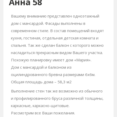
Анна 58
Вашему вниманию представлен одноэтажный
дом с мансардой. Фасады выполнены в
современном стиле. В состав помещений входят
кухня, гостиная, отдельная детская комната и
спальня. Так же сделан балкон с которого можно
насладиться прекрасным видом Вашего участка.
Похожую планировку имеет дом «Мария».
Дом с мансардой и балконом из
оцилиндрованного бревна размерами 6х6м.
Общая площадь дома – 58,3 м2
Выполнение стен так же возможно из обычного
и профилированного бруса различной толщины,
каркасные, каркасно-щитовые.
Рассмотрим все Ваши пожелания.