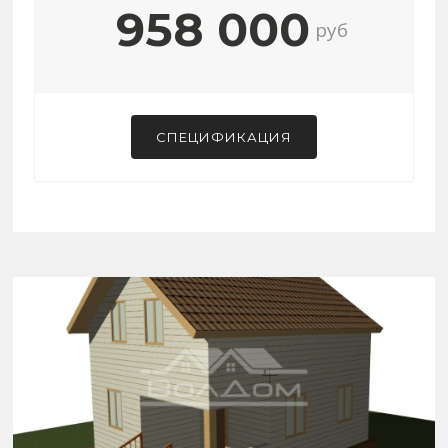
958 000
руб
СПЕЦИФИКАЦИЯ