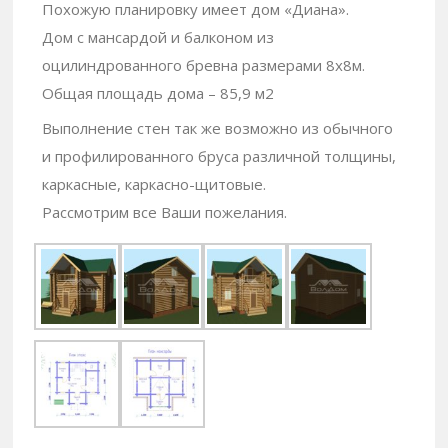
Похожую планировку имеет дом «Диана».
Дом с мансардой и балконом из
оцилиндрованного бревна размерами 8х8м.
Общая площадь дома – 85,9 м2
Выполнение стен так же возможно из обычного
и профилированного бруса различной толщины,
каркасные, каркасно-щитовые.
Рассмотрим все Ваши пожелания.