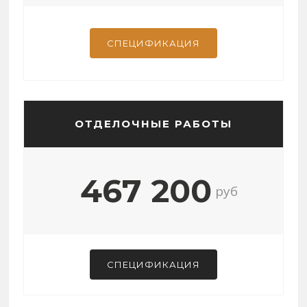
СПЕЦИФИКАЦИЯ
ОТДЕЛОЧНЫЕ РАБОТЫ
467 200
руб
СПЕЦИФИКАЦИЯ