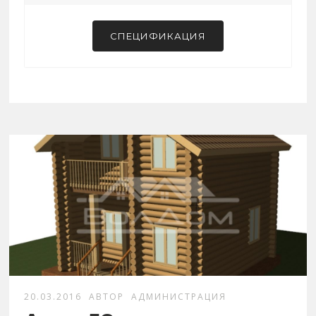
СПЕЦИФИКАЦИЯ
20.03.2016
АВТОР
АДМИНИСТРАЦИЯ