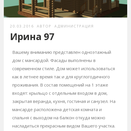
20.03.2016
АВТОР
АДМИНИСТРАЦИЯ
Ирина 97
Вашему вниманию представлен одноэтажный
дом с мансардой. Фасады выполнены в
современном стиле. Дом может использоваться
как в летнее время так и для круглогодичного
проживания. В состав помещений на 1 этаже
входят: крыльцо с отдельным входом в дом,
закрытая веранда, кухня, гостиная и санузел. На
мансарде расположена детская комната и
спальня с выходом на балкон откуда можно
насладиться прекрасным видом Вашего участка.