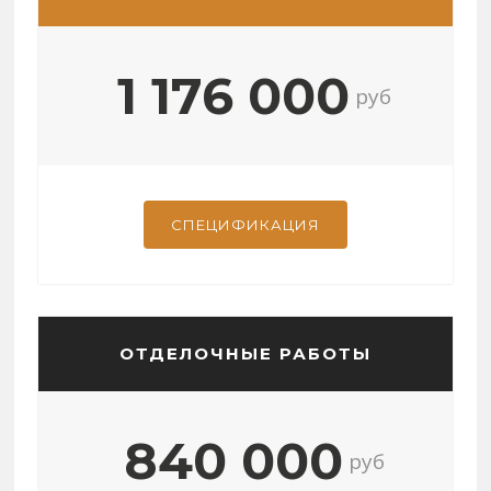
1 176 000
руб
СПЕЦИФИКАЦИЯ
ОТДЕЛОЧНЫЕ РАБОТЫ
840 000
руб