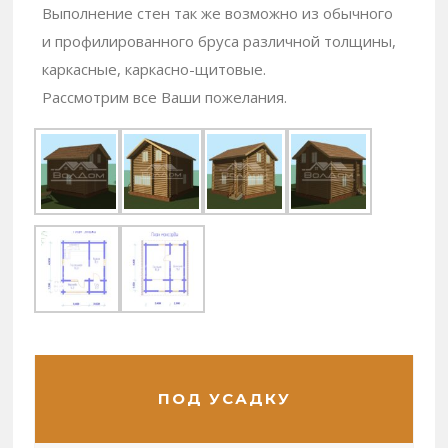
Выполнение стен так же возможно из обычного
и профилированного бруса различной толщины,
каркасные, каркасно-щитовые.
Рассмотрим все Ваши пожелания.
ПОД УСАДКУ