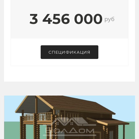
3 456 000
руб
СПЕЦИФИКАЦИЯ