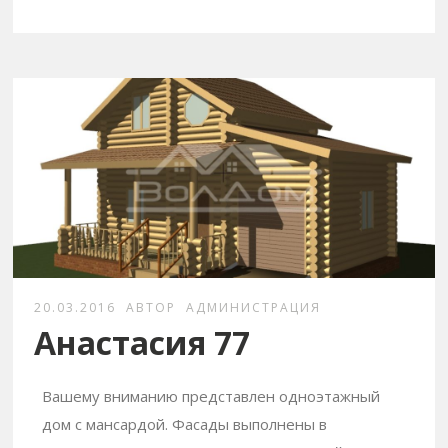
20.03.2016
АВТОР
АДМИНИСТРАЦИЯ
Анастасия 77
Вашему вниманию представлен одноэтажный
дом с мансардой. Фасады выполнены в