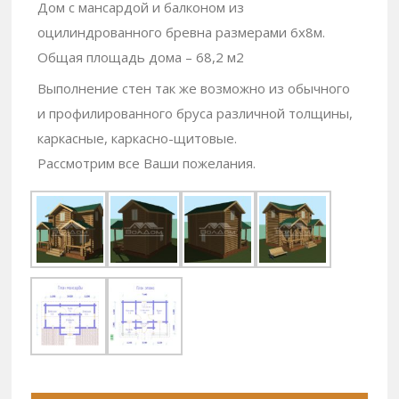
Дом с мансардой и балконом из
оцилиндрованного бревна размерами 6х8м.
Общая площадь дома – 68,2 м2
Выполнение стен так же возможно из обычного
и профилированного бруса различной толщины,
каркасные, каркасно-щитовые.
Рассмотрим все Ваши пожелания.