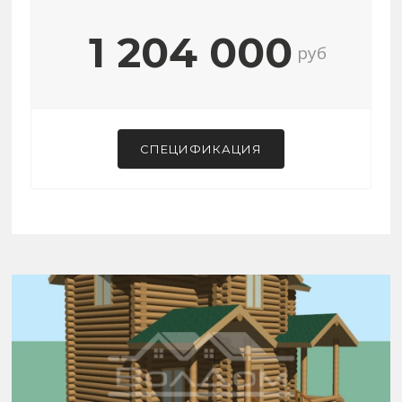
1 204 000
руб
СПЕЦИФИКАЦИЯ