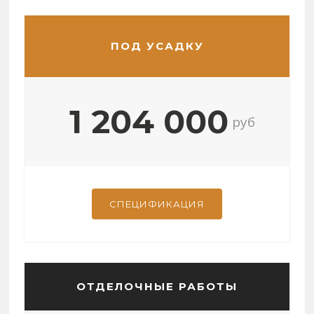
ПОД УСАДКУ
1 204 000
руб
СПЕЦИФИКАЦИЯ
ОТДЕЛОЧНЫЕ РАБОТЫ