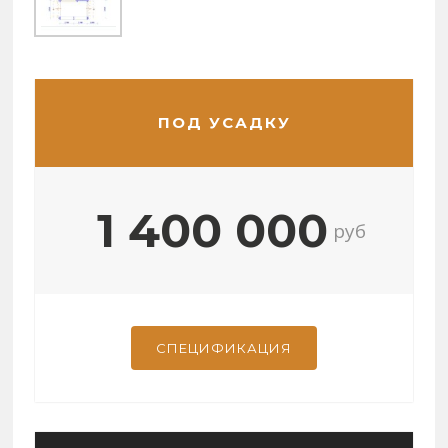
ПОД УСАДКУ
1 400 000
руб
СПЕЦИФИКАЦИЯ