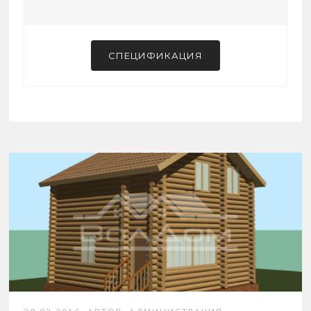
СПЕЦИФИКАЦИЯ