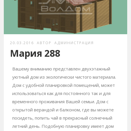
20.03.2016
АВТОР
АДМИНИСТРАЦИЯ
Мария 288
Вашему вниманию представлен двухэтажный
уютный дом из экологически чистого материала.
Дом с удобной планировкой помещений, может
использоваться как для постоянного так и для
временного проживания Вашей семьи. Дом с
открытой верандой и балконом, где вы можете
посидеть, попить чай в прекрасный солнечный
летний день. Подобную планировку имеет дом