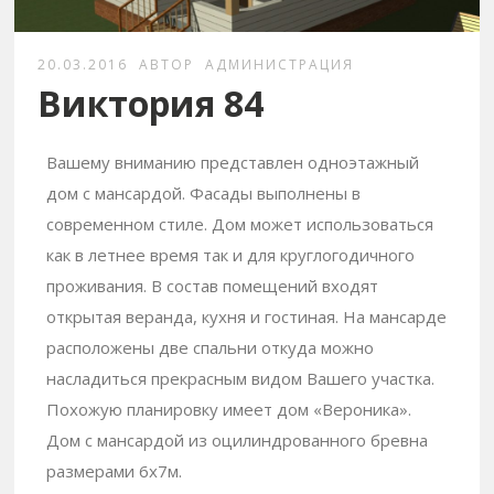
20.03.2016
АВТОР
АДМИНИСТРАЦИЯ
Виктория 84
Вашему вниманию представлен одноэтажный
дом с мансардой. Фасады выполнены в
современном стиле. Дом может использоваться
как в летнее время так и для круглогодичного
проживания. В состав помещений входят
открытая веранда, кухня и гостиная. На мансарде
расположены две спальни откуда можно
насладиться прекрасным видом Вашего участка.
Похожую планировку имеет дом «Вероника».
Дом с мансардой из оцилиндрованного бревна
размерами 6х7м.