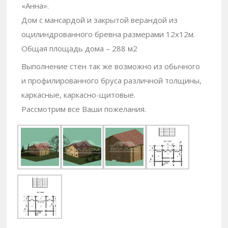
«Анна».
Дом с мансардой и закрытой верандой из
оцилиндрованного бревна размерами 12х12м.
Общая площадь дома – 288 м2
Выполнение стен так же возможно из обычного
и профилированного бруса различной толщины,
каркасные, каркасно-щитовые.
Рассмотрим все Ваши пожелания.