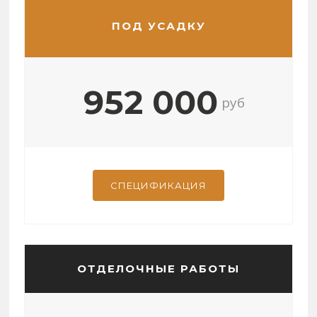
ПОД УСАДКУ
952 000
руб
СПЕЦИФИКАЦИЯ
ОТДЕЛОЧНЫЕ РАБОТЫ