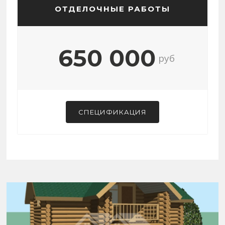
ОТДЕЛОЧНЫЕ РАБОТЫ
650 000
руб
СПЕЦИФИКАЦИЯ