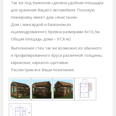
Так же под балконом сделана удобная площадка
для хранения Вашего автомобиля. Похожую
планировку имеет дом «Анастасия».
Дом с мансардой и балконом из
оцилиндрованного бревна размерами 8х10,5м.
Общая площадь дома – 97,8 м2
Выполнение стен так же возможно из обычного
и профилированного бруса различной толщины,
каркасные, каркасно-щитовые.
Рассмотрим все Ваши пожелания.