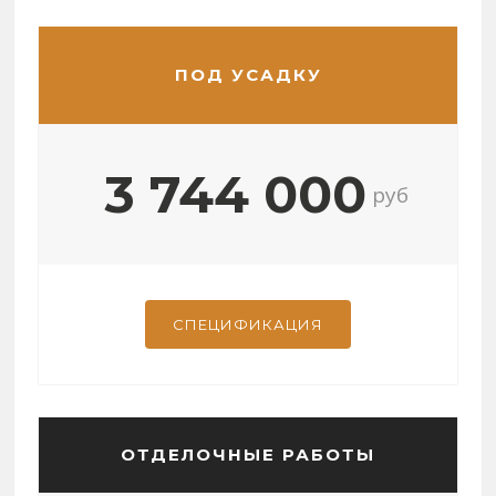
ПОД УСАДКУ
3 744 000
руб
СПЕЦИФИКАЦИЯ
ОТДЕЛОЧНЫЕ РАБОТЫ