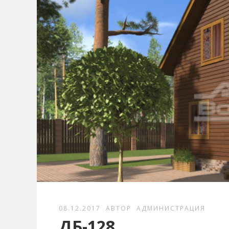
08.12.2017
АВТОР
АДМИНИСТРАЦИЯ
ДБ-128