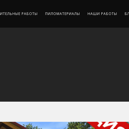
ИТЕЛЬНЫЕ РАБОТЫ
ПИЛОМАТЕРИАЛЫ
НАШИ РАБОТЫ
Б