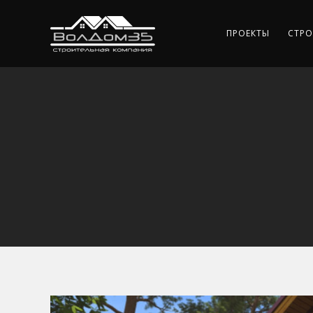
ПРОЕКТЫ
СТРО