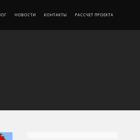
ЛОГ
НОВОСТИ
КОНТАКТЫ
РАССЧЕТ ПРОЕКТА