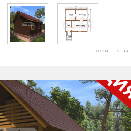
0
КОММЕНТАРИИ