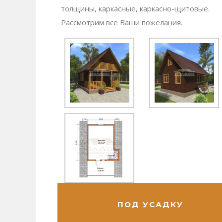
толщины, каркасные, каркасно-щитовые.
Рассмотрим все Ваши пожелания.
ПОД УСАДКУ