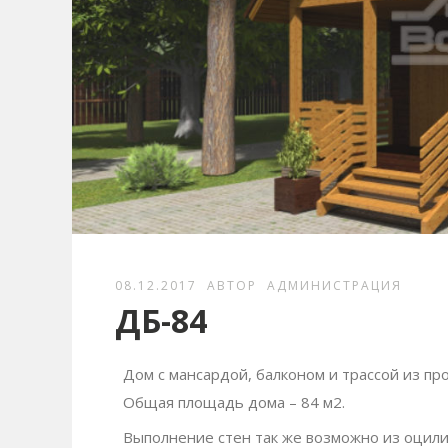
08.12.2017
АВТОР
АДМИНИСТРАЦИЯ
ДБ-84
Дом с мансардой, балконом и трассой из пр
Общая площадь дома – 84 м2.
Выполнение стен так же возможно из оцили