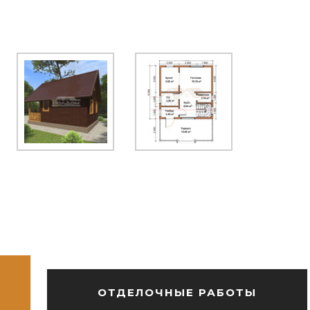
ОТДЕЛОЧНЫЕ РАБОТЫ