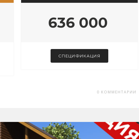
636 000
СПЕЦИФИКАЦИЯ
0
КОММЕНТАРИИ