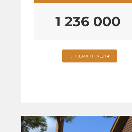
1 236 000
СПЕЦИФИКАЦИЯ