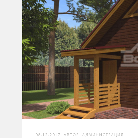
08.12.2017
АВТОР
АДМИНИСТРАЦИЯ