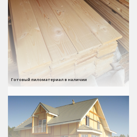
Готовый пиломатериал в наличии