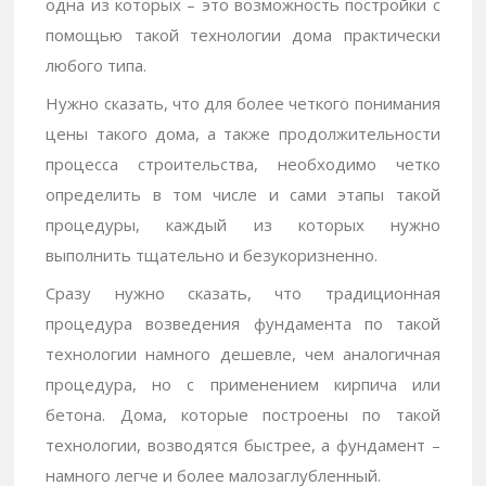
одна из которых – это возможность постройки с
помощью такой технологии дома практически
любого типа.
Нужно сказать, что для более четкого понимания
цены такого дома, а также продолжительности
процесса строительства, необходимо четко
определить в том числе и сами этапы такой
процедуры, каждый из которых нужно
выполнить тщательно и безукоризненно.
Сразу нужно сказать, что традиционная
процедура возведения фундамента по такой
технологии намного дешевле, чем аналогичная
процедура, но с применением кирпича или
бетона. Дома, которые построены по такой
технологии, возводятся быстрее, а фундамент –
намного легче и более малозаглубленный.