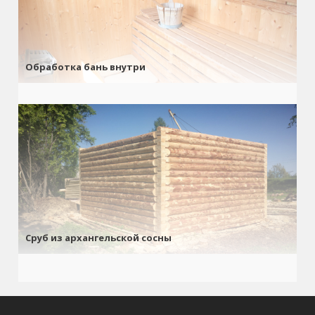
Обработка бань внутри
Сруб из архангельской сосны