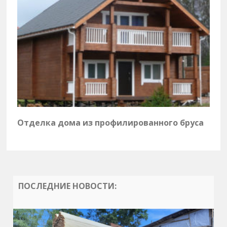
Отделка дома из профилированного бруса
ПОСЛЕДНИЕ НОВОСТИ: