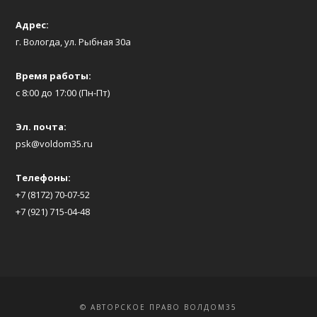
Адрес:
г. Вологда, ул. Рыбная 30а
Время работы:
с 8:00 до 17:00 (Пн-Пт)
Эл. почта:
psk@voldom35.ru
Телефоны:
+7 (8172) 70-07-52
+7 (921) 715-04-48
© АВТОРСКОЕ ПРАВО ВОЛДОМ35