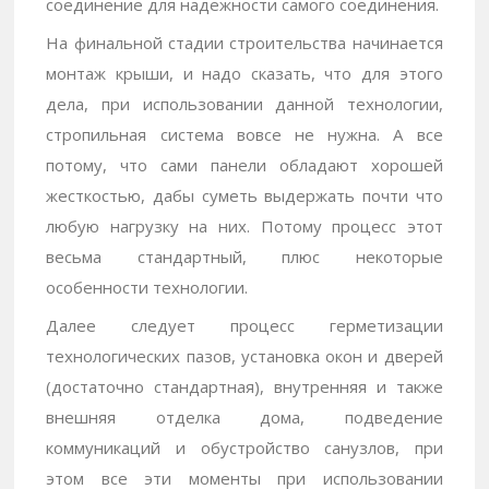
соединение для надежности самого соединения.
На финальной стадии строительства начинается
монтаж крыши, и надо сказать, что для этого
дела, при использовании данной технологии,
стропильная система вовсе не нужна. А все
потому, что сами панели обладают хорошей
жесткостью, дабы суметь выдержать почти что
любую нагрузку на них. Потому процесс этот
весьма стандартный, плюс некоторые
особенности технологии.
Далее следует процесс герметизации
технологических пазов, установка окон и дверей
(достаточно стандартная), внутренняя и также
внешняя отделка дома, подведение
коммуникаций и обустройство санузлов, при
этом все эти моменты при использовании