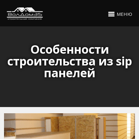
МЕНЮ
Особенности
строительства из sip
панелей