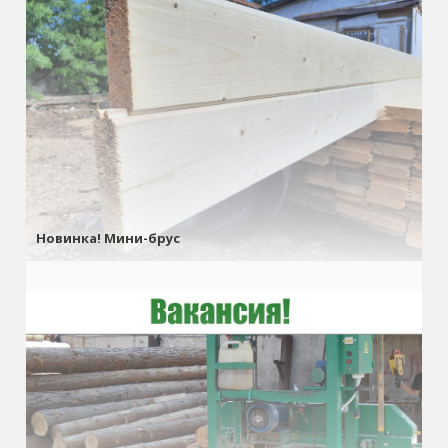
Новинка! Мини-брус