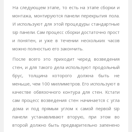
На следующем этапе, то есть на этапе сборки и
монтажа, монтируются панели перекрытия пола.
И используют для этой процедуры стандартные
sip панели. Сам процесс сборки достаточно прост
и понятен, и уже в течении нескольких часов
можно полностью его закончить.
После всего это приходит черед возведения
стен, и для такого дела используют продольный
брус, толщина которого должна быть не
меньше, чем 100 миллиметров. Его используют в
качестве обвязочного контура для стен. Кстати
сам процесс возведения стен начинается с угла
дома и под прямым углом к самой первой sip
панели устанавливают вторую, при этом во
второй должно быть предварительно запенено