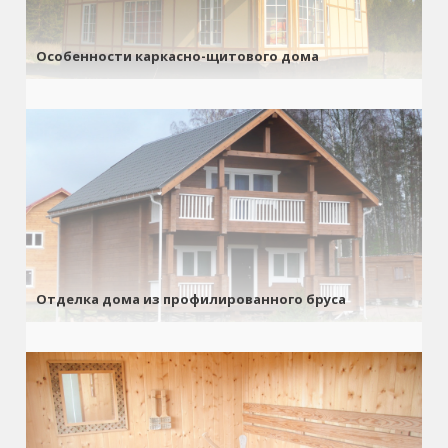
Особенности каркасно-щитового дома
Отделка дома из профилированного бруса