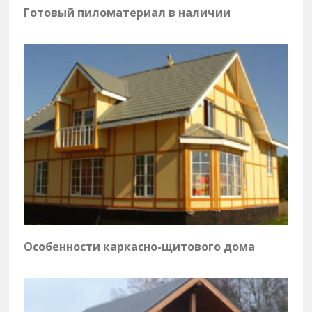
Готовый пиломатериал в наличии
Особенности каркасно-щитового дома