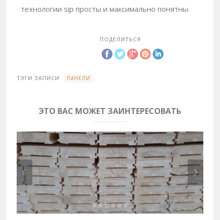
технологии sip просты и максимально понятны.
ПОДЕЛИТЬСЯ
ТЭГИ ЗАПИСИ
ПАНЕЛИ
ЭТО ВАС МОЖЕТ ЗАИНТЕРЕСОВАТЬ