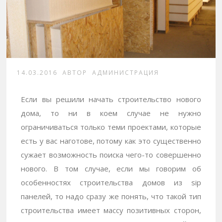
14.03.2016
АВТОР
АДМИНИСТРАЦИЯ
Если вы решили начать строительство нового
дома, то ни в коем случае не нужно
ограничиваться только теми проектами, которые
есть у вас наготове, потому как это существенно
сужает возможность поиска чего-то совершенно
нового. В том случае, если мы говорим об
особенностях строительства домов из sip
панелей, то надо сразу же понять, что такой тип
строительства имеет массу позитивных сторон,