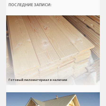
ПОСЛЕДНИЕ ЗАПИСИ:
Готовый пиломатериал в наличии