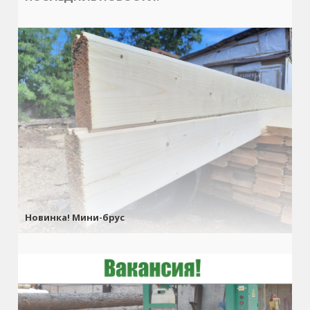
Новинка! Мини-брус