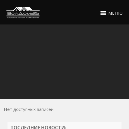
МЕНЮ
Нет доступных записей
ПОСЛЕДНИЕ НОВОСТИ: