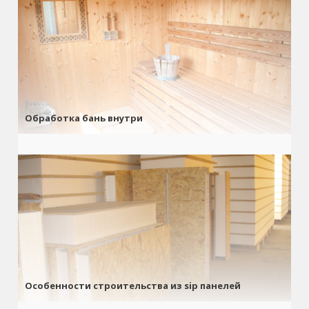
Обработка бань внутри
Особенности строительства из sip панелей