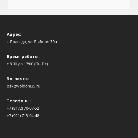
Адрес:
г. Вологда, ул. Рыбная 30а
Время работы:
с 8:00 до 17:00 (Пн-Пт)
Эл. почта:
psk@voldom35.ru
Телефоны:
+7 (8172) 70-07-52
+7 (921) 715-04-48