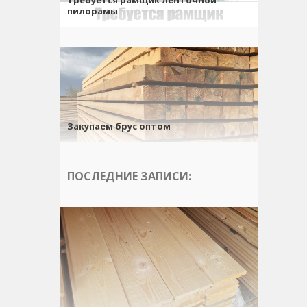
пилорамы
Закупаем брус оптом
ПОСЛЕДНИЕ ЗАПИСИ: