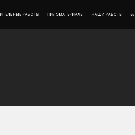
ИТЕЛЬНЫЕ РАБОТЫ
ПИЛОМАТЕРИАЛЫ
НАШИ РАБОТЫ
Б