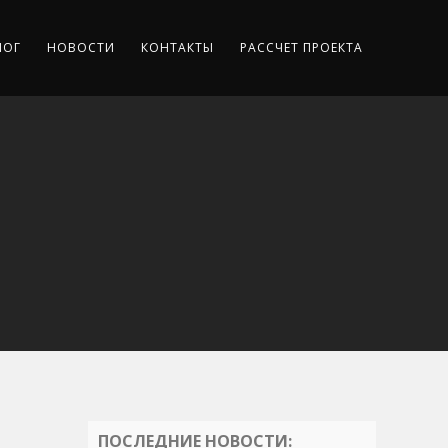
ЛОГ
НОВОСТИ
КОНТАКТЫ
РАССЧЕТ ПРОЕКТА
ПОСЛЕДНИЕ НОВОСТИ: