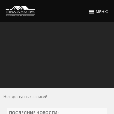
МЕНЮ
Нет доступных записей
ПОСЛЕДНИЕ НОВОСТИ: