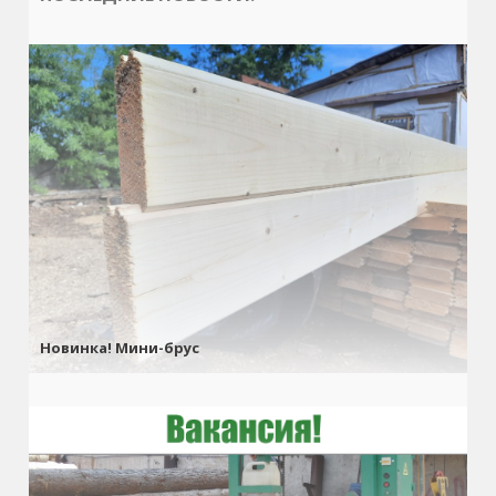
Новинка! Мини-брус