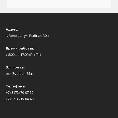
Адрес:
г. Вологда, ул. Рыбная 30а
Время работы:
с 8:00 до 17:00 (Пн-Пт)
Эл. почта:
psk@voldom35.ru
Телефоны:
+7 (8172) 70-07-52
+7 (921) 715-04-48