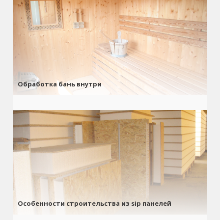
Обработка бань внутри
Особенности строительства из sip панелей