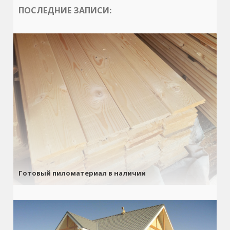
ПОСЛЕДНИЕ ЗАПИСИ:
Готовый пиломатериал в наличии