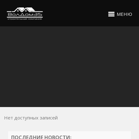
МЕНЮ
Нет доступных записей
ПОСЛЕДНИЕ НОВОСТИ: