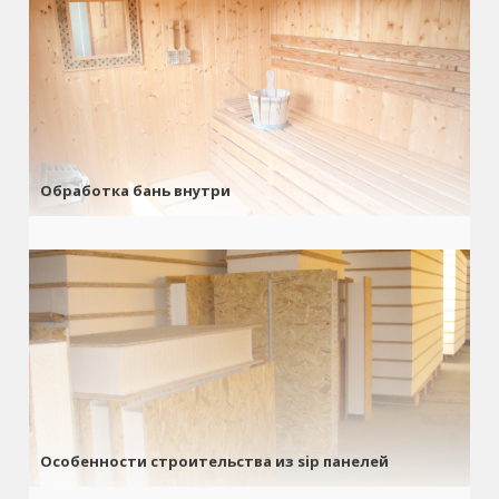
Обработка бань внутри
Особенности строительства из sip панелей