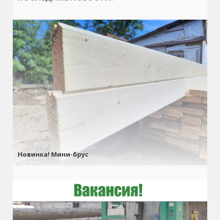
Новинка! Мини-брус