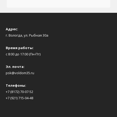
Адрес:
г. Вологда, ул. Рыбная 30а
Время работы:
с 8:00 до 17:00 (Пн-Пт)
Эл. почта:
psk@voldom35.ru
Телефоны:
+7 (8172) 70-07-52
+7 (921) 715-04-48