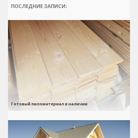
ПОСЛЕДНИЕ ЗАПИСИ:
Готовый пиломатериал в наличии