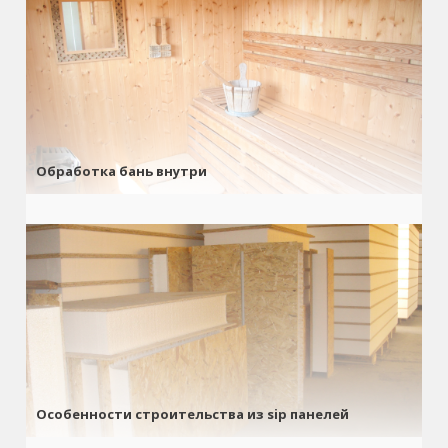
Обработка бань внутри
Особенности строительства из sip панелей