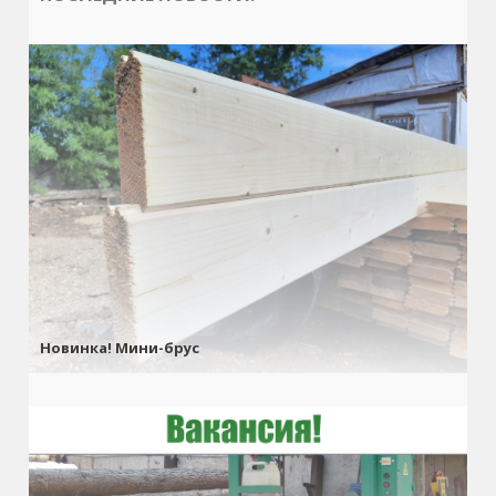
Новинка! Мини-брус