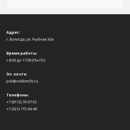
Адрес:
г. Вологда, ул. Рыбная 30а
Время работы:
с 8:00 до 17:00 (Пн-Пт)
Эл. почта:
psk@voldom35.ru
Телефоны:
+7 (8172) 70-07-52
+7 (921) 715-04-48