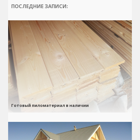
ПОСЛЕДНИЕ ЗАПИСИ:
Готовый пиломатериал в наличии