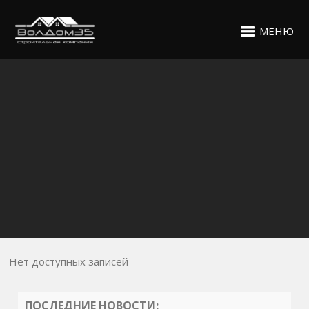
МЕНЮ
Нет доступных записей
ПОСЛЕДНИЕ НОВОСТИ: