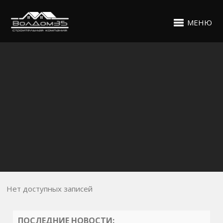
МЕНЮ
Нет доступных записей
ПОСЛЕДНИЕ НОВОСТИ: