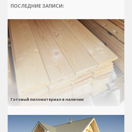
ПОСЛЕДНИЕ ЗАПИСИ:
Готовый пиломатериал в наличии