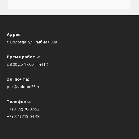
Адрес:
г. Вологда, ул. Рыбная 30а
Время работы:
с 8:00 до 17:00 (Пн-Пт)
Эл. почта:
psk@voldom35.ru
Телефоны:
+7 (8172) 70-07-52
+7 (921) 715-04-48