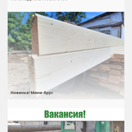
Новинка! Мини-брус