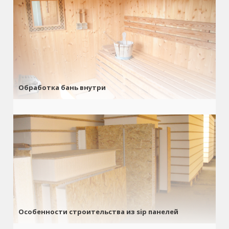
Обработка бань внутри
Особенности строительства из sip панелей