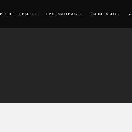
ИТЕЛЬНЫЕ РАБОТЫ
ПИЛОМАТЕРИАЛЫ
НАШИ РАБОТЫ
Б