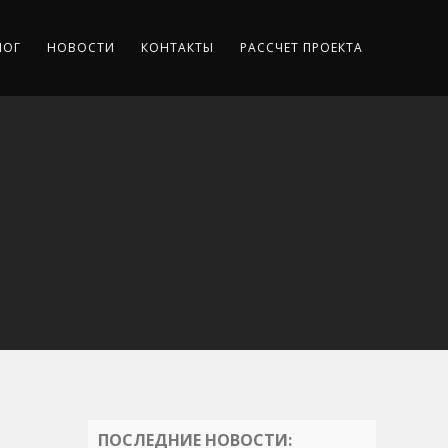
ЛОГ
НОВОСТИ
КОНТАКТЫ
РАССЧЕТ ПРОЕКТА
ПОСЛЕДНИЕ НОВОСТИ: