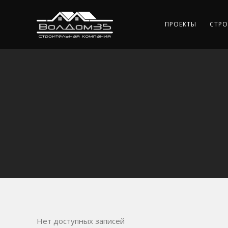
ПРОЕКТЫ
СТРО
Нет доступных записей