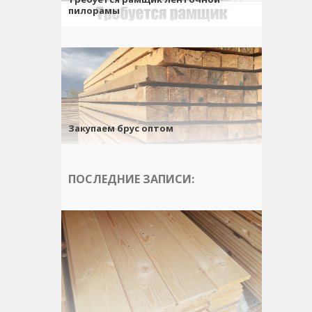
пилорамы
Закупаем брус оптом
ПОСЛЕДНИЕ ЗАПИСИ: