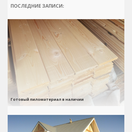
ПОСЛЕДНИЕ ЗАПИСИ:
Готовый пиломатериал в наличии