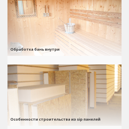
Обработка бань внутри
Особенности строительства из sip панелей