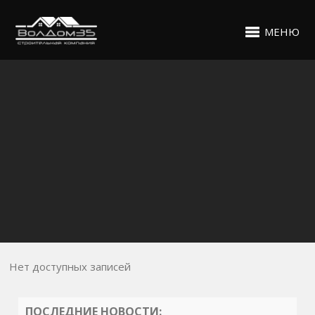
МЕНЮ
Нет доступных записей
ПОСЛЕДНИЕ НОВОСТИ: