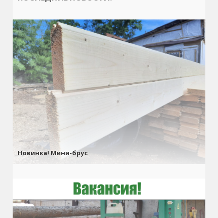
Новинка! Мини-брус