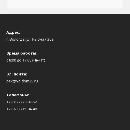
Адрес:
г. Вологда, ул. Рыбная 30а
Время работы:
с 8:00 до 17:00 (Пн-Пт)
Эл. почта:
psk@voldom35.ru
Телефоны:
+7 (8172) 70-07-52
+7 (921) 715-04-48