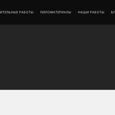
ИТЕЛЬНЫЕ РАБОТЫ
ПИЛОМАТЕРИАЛЫ
НАШИ РАБОТЫ
Б