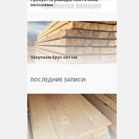
пилорамы
Закупаем брус оптом
ПОСЛЕДНИЕ ЗАПИСИ: