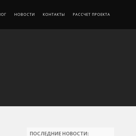
ЛОГ
НОВОСТИ
КОНТАКТЫ
РАССЧЕТ ПРОЕКТА
ПОСЛЕДНИЕ НОВОСТИ: