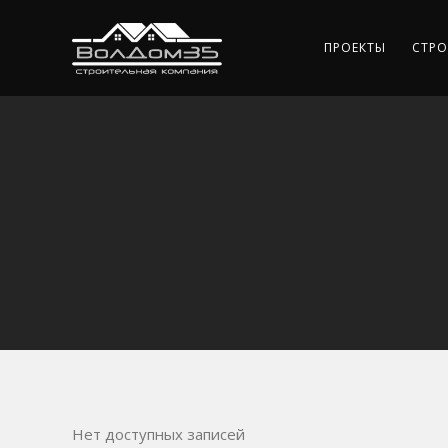
ПРОЕКТЫ
СТРО
Нет доступных записей