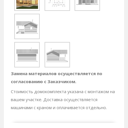
Замена материалов осуществляется по
согласованию с Заказчиком.
Стоимость домокомплекта указана с монтажом на
вашем участке. Доставка осуществляется
машинами с краном и оплачивается отдельно.