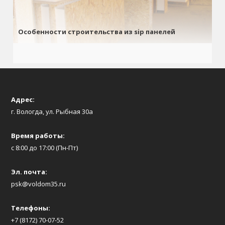
Особенности строительства из sip панелей
Адрес:
г. Вологда, ул. Рыбная 30а
Время работы:
с 8:00 до 17:00 (Пн-Пт)
Эл. почта:
psk@voldom35.ru
Телефоны:
+7 (8172) 70-07-52