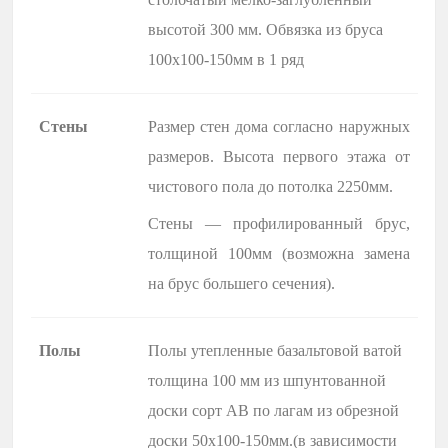
высотой 300 мм. Обвязка из бруса
100х100-150мм в 1 ряд
Стены
Размер стен дома согласно наружных
размеров. Высота первого этажа от
чистового пола до потолка 2250мм.
Стены — профилированный брус,
толщиной 100мм (возможна замена
на брус большего сечения).
Полы
Полы утепленные базальтовой ватой
толщина 100 мм из шпунтованной
доски сорт АВ по лагам из обрезной
доски 50х100-150мм.(в зависимости