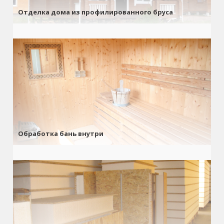
Отделка дома из профилированного бруса
Обработка бань внутри