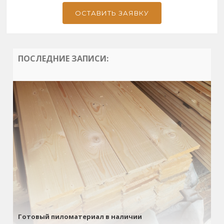
ОСТАВИТЬ ЗАЯВКУ
ПОСЛЕДНИЕ ЗАПИСИ:
Готовый пиломатериал в наличии