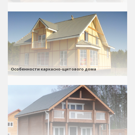
Особенности каркасно-щитового дома