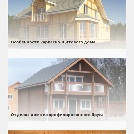
Особенности каркасно-щитового дома
Отделка дома из профилированного бруса