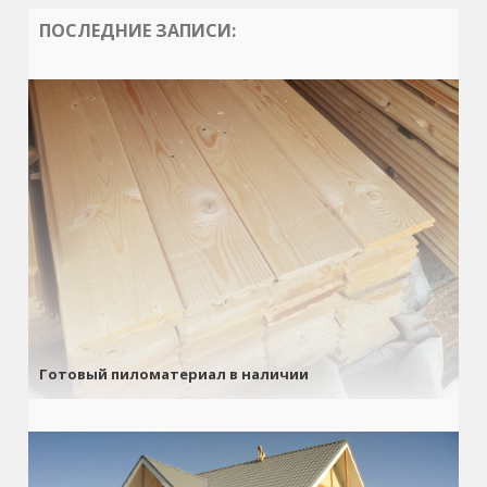
ПОСЛЕДНИЕ ЗАПИСИ:
Готовый пиломатериал в наличии