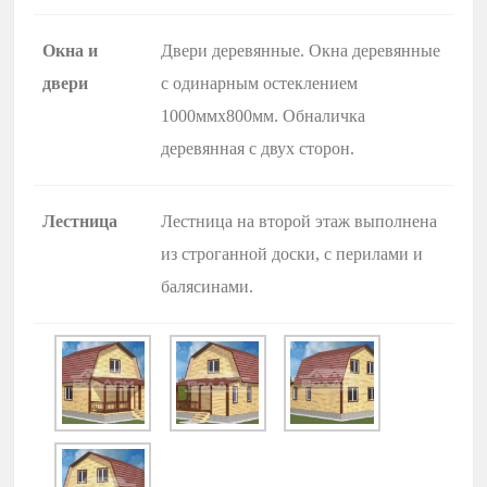
Окна и
Двери деревянные. Окна деревянные
двери
с одинарным остеклением
1000ммх800мм. Обналичка
деревянная с двух сторон.
Лестница
Лестница на второй этаж выполнена
из строганной доски, с перилами и
балясинами.