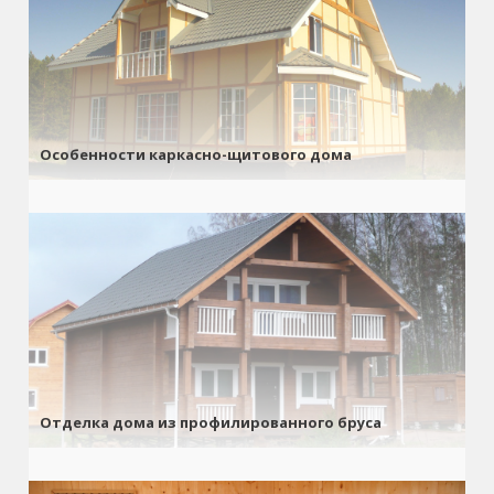
Особенности каркасно-щитового дома
Отделка дома из профилированного бруса