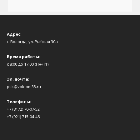
Адрес:
г. Вологда, ул. Рыбная 30а
Время работы:
с 8:00 до 17:00 (Пн-Пт)
Эл. почта:
psk@voldom35.ru
Телефоны:
+7 (8172) 70-07-52
+7 (921) 715-04-48