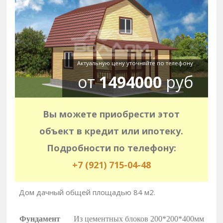
Актуальную цену уточняйте по телефону
от
1494000
руб
Вы можете приобрести этот
объект в кредит или ипотеку.
Подробности по телефону:
+7 (921) 715-04-48
Дом дачный общей площадью 84 м2.
Фундамент
Из цементных блоков 200*200*400мм