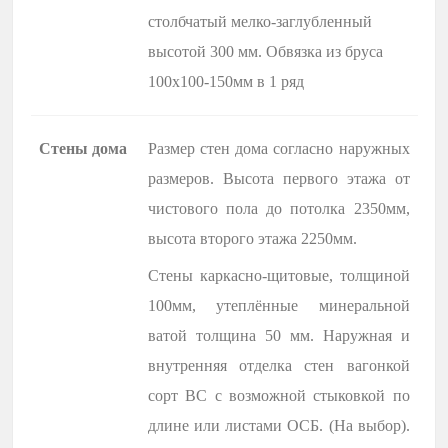
столбчатый мелко-заглубленный
высотой 300 мм. Обвязка из бруса
100х100-150мм в 1 ряд
Стены дома
Размер стен дома согласно наружных
размеров. Высота первого этажа от
чистового пола до потолка 2350мм,
высота второго этажа 2250мм.
Стены каркасно-щитовые, толщиной
100мм, утеплённые минеральной
ватой толщина 50 мм. Наружная и
внутренняя отделка стен вагонкой
сорт BC с возможной стыковкой по
длине или листами ОСБ. (На выбор).