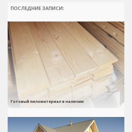
ПОСЛЕДНИЕ ЗАПИСИ:
Готовый пиломатериал в наличии