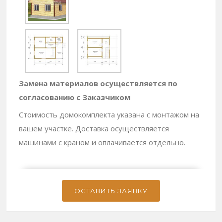
Замена материалов осуществляется по
согласованию с Заказчиком
Стоимость домокомплекта указана с монтажом на
вашем участке. Доставка осуществляется
машинами с краном и оплачивается отдельно.
ОСТАВИТЬ ЗАЯВКУ