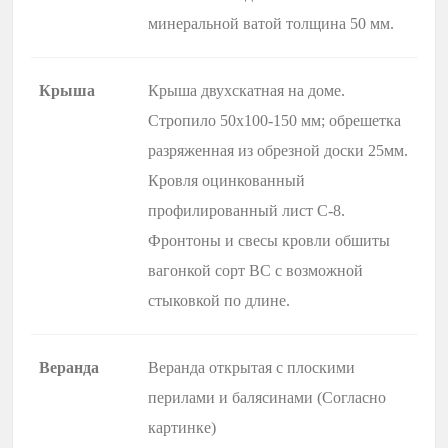
минеральной ватой толщина 50 мм.
Крыша
Крыша двухскатная на доме.
Стропило 50х100-150 мм; обрешетка
разряженная из обрезной доски 25мм.
Кровля оцинкованный
профилированный лист С-8.
Фронтоны и свесы кровли обшиты
вагонкой сорт BC с возможной
стыковкой по длине.
Веранда
Веранда открытая с плоскими
перилами и балясинами (Согласно
картинке)