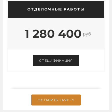
ОТДЕЛОЧНЫЕ РАБОТЫ
1 280 400
руб
СПЕЦИФИКАЦИЯ
ОСТАВИТЬ ЗАЯВКУ