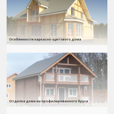
Особенности каркасно-щитового дома
Отделка дома из профилированного бруса