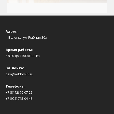
Адрес:
г. Вологда, ул. Рыбная 30а
Время работы:
с 8:00 до 17:00 (Пн-Пт)
Эл. почта:
psk@voldom35.ru
Телефоны:
+7 (8172) 70-07-52
+7 (921) 715-04-48