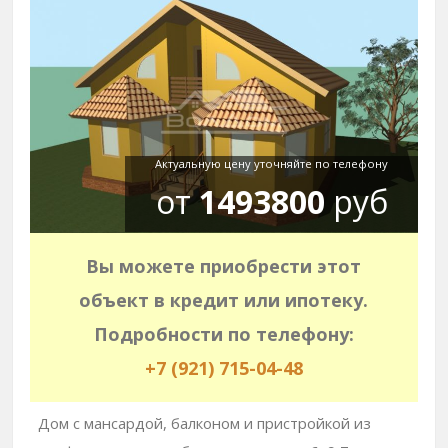
Актуальную цену уточняйте по телефону
от
1493800
руб
Вы можете приобрести этот
объект в кредит или ипотеку.
Подробности по телефону:
+7 (921) 715-04-48
Дом с мансардой, балконом и пристройкой из