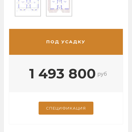
ПОД УСАДКУ
1 493 800
руб
СПЕЦИФИКАЦИЯ