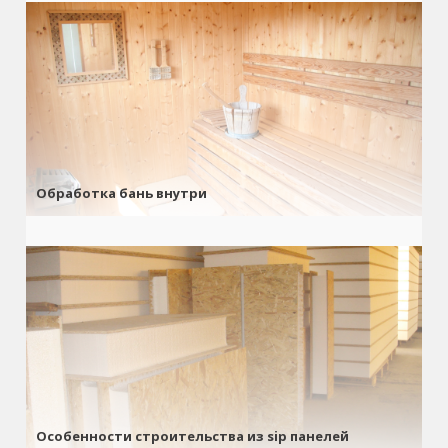
Обработка бань внутри
Особенности строительства из sip панелей