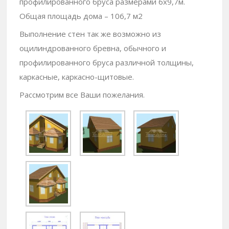
профилированного бруса размерами 6х9,7м.
Общая площадь дома – 106,7 м2
Выполнение стен так же возможно из
оцилиндрованного бревна, обычного и
профилированного бруса различной толщины,
каркасные, каркасно-щитовые.
Рассмотрим все Ваши пожелания.