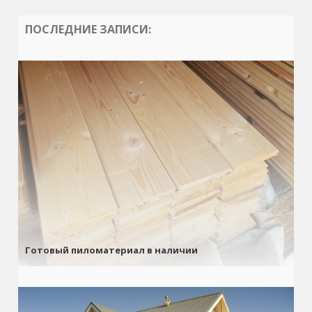
ПОСЛЕДНИЕ ЗАПИСИ:
Готовый пиломатериал в наличии