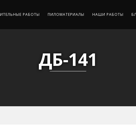
ИТЕЛЬНЫЕ РАБОТЫ
ПИЛОМАТЕРИАЛЫ
НАШИ РАБОТЫ
Б
ДБ-141