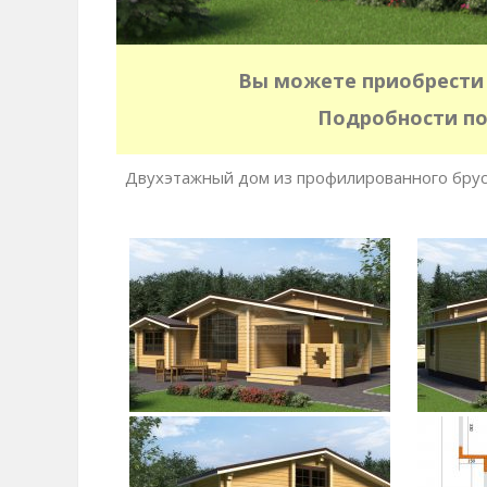
Вы можете приобрести 
Подробности по
Двухэтажный дом из профилированного бруса