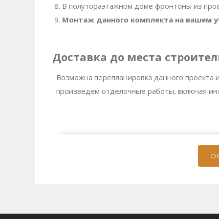
В полутораэтажном доме фронтоны из про
Монтаж данного комплекта на вашем 
Доставка до места строител
Возможна перепланировка данного проекта и
произведем отделочные работы, включая ин
О