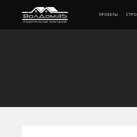
ПРОЕКТЫ
СТРО