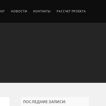
ЛОГ
НОВОСТИ
КОНТАКТЫ
РАССЧЕТ ПРОЕКТА
ПОСЛЕДНИЕ ЗАПИСИ: