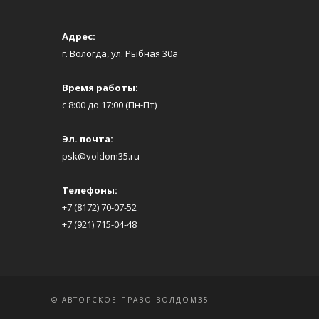
Адрес:
г. Вологда, ул. Рыбная 30а
Время работы:
с 8:00 до 17:00 (Пн-Пт)
Эл. почта:
psk@voldom35.ru
Телефоны:
+7 (8172) 70-07-52
+7 (921) 715-04-48
© АВТОРСКОЕ ПРАВО ВОЛДОМ35