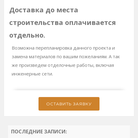
Доставка до места
строительства оплачивается
отдельно.
Возможна перепланировка данного проекта и
замена материалов по вашим пожеланиям. А так
же произведем отделочные работы, включая
инженерные сети.
ОСТАВИТЬ ЗАЯВКУ
ПОСЛЕДНИЕ ЗАПИСИ: