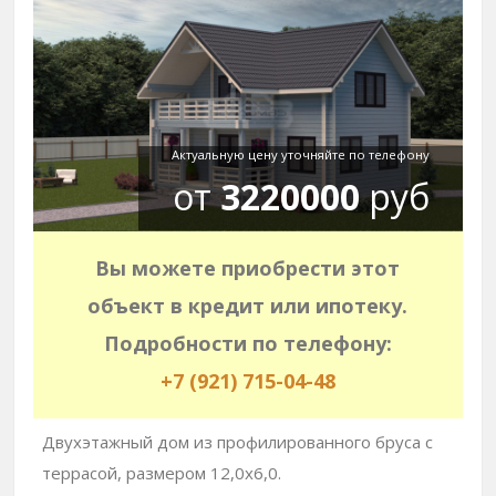
Актуальную цену уточняйте по телефону
от
3220000
руб
Вы можете приобрести этот
объект в кредит или ипотеку.
Подробности по телефону:
+7 (921) 715-04-48
Двухэтажный дом из профилированного бруса с
террасой, размером 12,0х6,0.