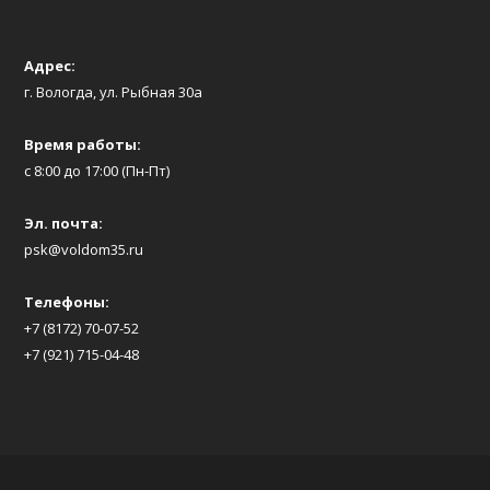
Адрес:
г. Вологда, ул. Рыбная 30а
Время работы:
с 8:00 до 17:00 (Пн-Пт)
Эл. почта:
psk@voldom35.ru
Телефоны:
+7 (8172) 70-07-52
+7 (921) 715-04-48