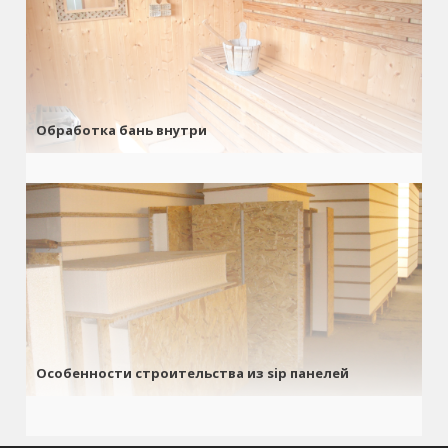
Обработка бань внутри
Особенности строительства из sip панелей