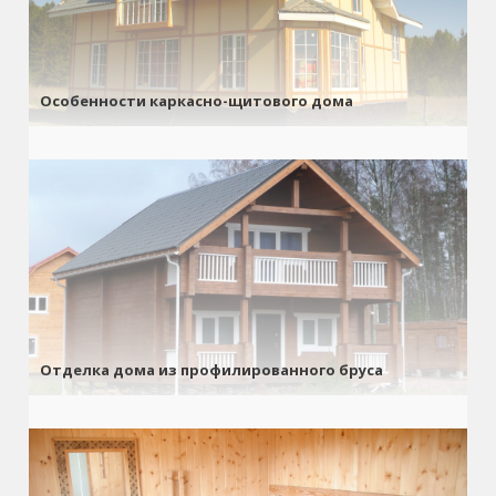
Особенности каркасно-щитового дома
Отделка дома из профилированного бруса