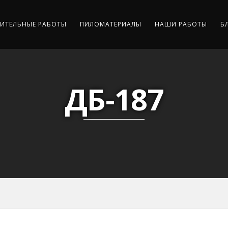
ИТЕЛЬНЫЕ РАБОТЫ
ПИЛОМАТЕРИАЛЫ
НАШИ РАБОТЫ
Б
ДБ-187