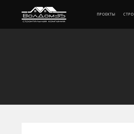
ПРОЕКТЫ
СТРО