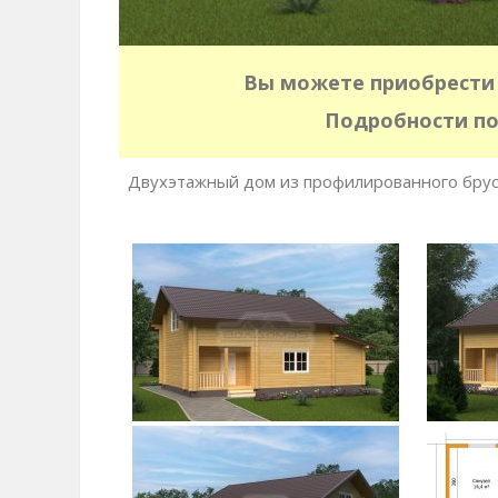
Вы можете приобрести 
Подробности по
Двухэтажный дом из профилированного бруса