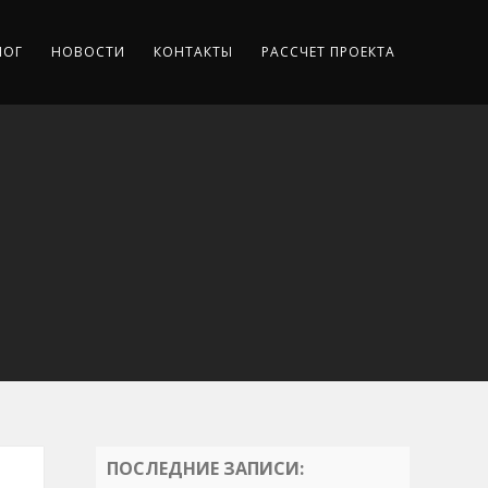
ЛОГ
НОВОСТИ
КОНТАКТЫ
РАССЧЕТ ПРОЕКТА
ПОСЛЕДНИЕ ЗАПИСИ: