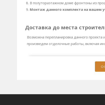
В полутораэтажном доме фронтоны из про
Монтаж данного комплекта на вашем 
Доставка до места строител
Возможна перепланировка данного проекта и
произведем отделочные работы, включая ин
О