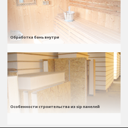
Обработка бань внутри
Особенности строительства из sip панелей