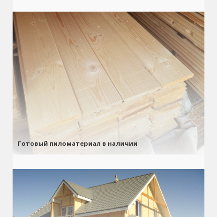
Готовый пиломатериал в наличии