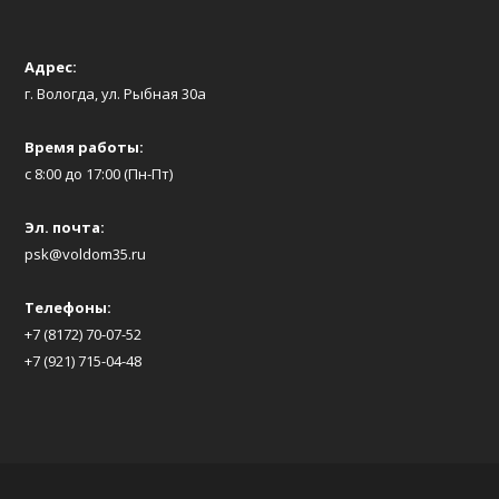
Адрес:
г. Вологда, ул. Рыбная 30а
Время работы:
с 8:00 до 17:00 (Пн-Пт)
Эл. почта:
psk@voldom35.ru
Телефоны:
+7 (8172) 70-07-52
+7 (921) 715-04-48