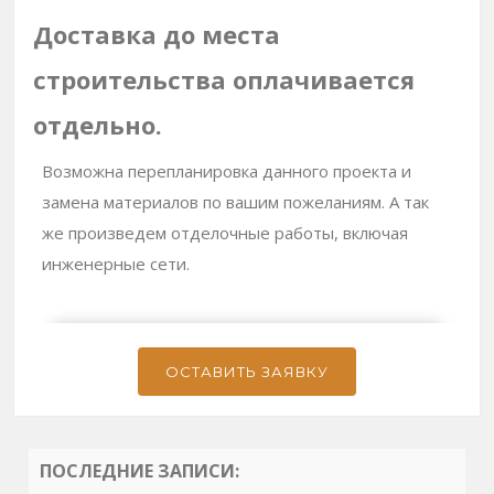
Доставка до места
строительства оплачивается
отдельно.
Возможна перепланировка данного проекта и
замена материалов по вашим пожеланиям. А так
же произведем отделочные работы, включая
инженерные сети.
ОСТАВИТЬ ЗАЯВКУ
ПОСЛЕДНИЕ ЗАПИСИ: