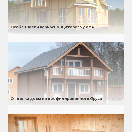
Особенности каркасно-щитового дома
Отделка дома из профилированного бруса