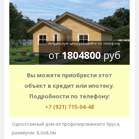
Актуальную цену уточняйте по телефону
от
1804800
руб
Вы можете приобрести этот
объект в кредит или ипотеку.
Подробности по телефону:
+7 (921) 715-04-48
Одноэтажный дом из профилированного бруса,
размером 8,0х8,0м.