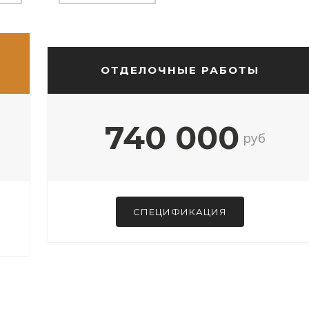
ОТДЕЛОЧНЫЕ РАБОТЫ
740 000
руб
СПЕЦИФИКАЦИЯ