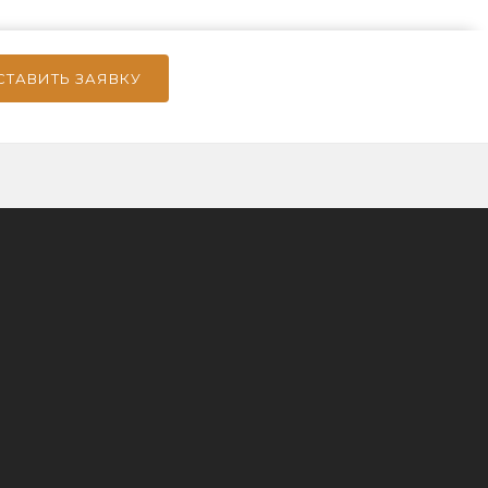
СТАВИТЬ ЗАЯВКУ