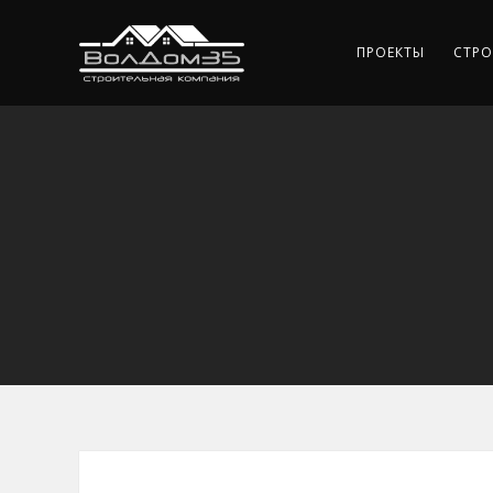
ПРОЕКТЫ
СТРО