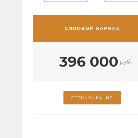
СИЛОВОЙ КАРКАС
396 000
руб
СПЕЦИФИКАЦИЯ