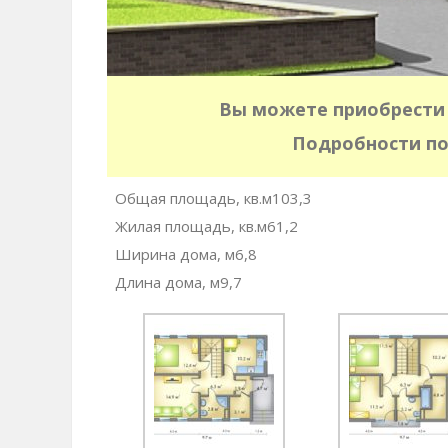
Вы можете приобрести 
Подробности по
Общая площадь, кв.м103,3
Жилая площадь, кв.м61,2
Ширина дома, м6,8
Длина дома, м9,7