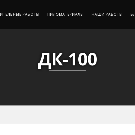
ИТЕЛЬНЫЕ РАБОТЫ
ПИЛОМАТЕРИАЛЫ
НАШИ РАБОТЫ
Б
ДК-100