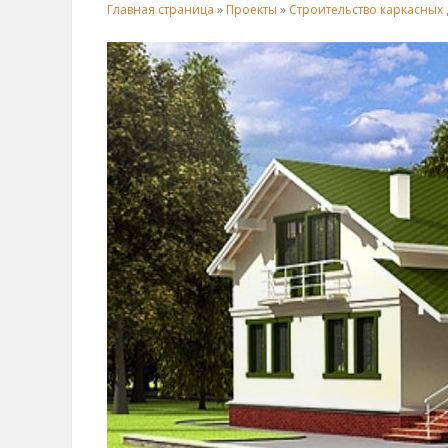
Главная страница
»
Проекты
»
Строительство каркасных