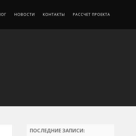
ЛОГ
НОВОСТИ
КОНТАКТЫ
РАССЧЕТ ПРОЕКТА
ПОСЛЕДНИЕ ЗАПИСИ: