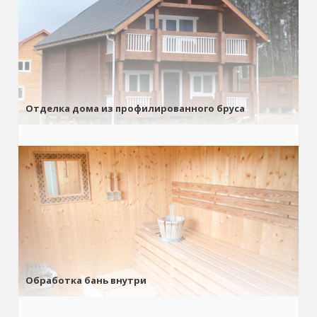
Отделка дома из профилированного бруса
Обработка бань внутри