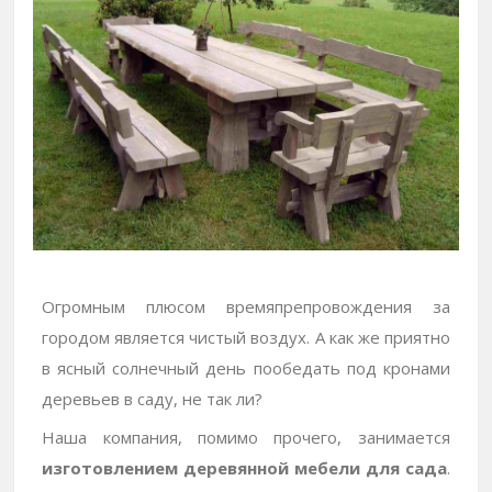
Огромным плюсом времяпрепровождения за
городом является чистый воздух. А как же приятно
в ясный солнечный день пообедать под кронами
деревьев в саду, не так ли?
Наша компания, помимо прочего, занимается
изготовлением деревянной мебели для сада
.