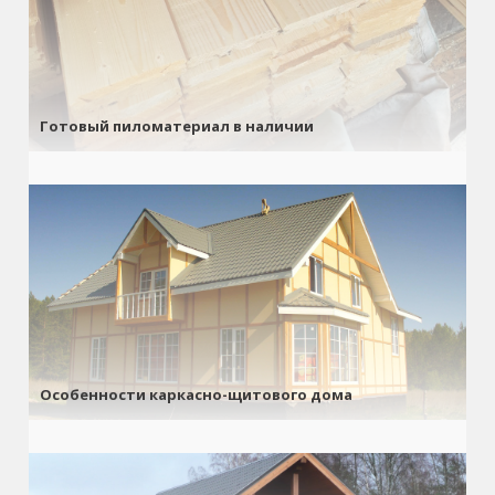
Готовый пиломатериал в наличии
Особенности каркасно-щитового дома