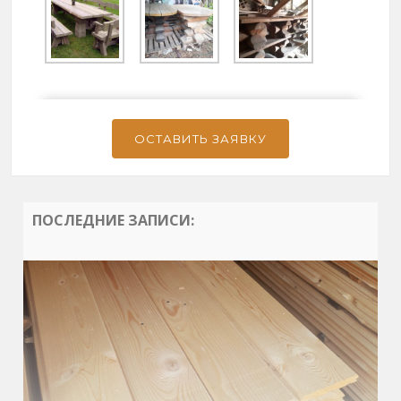
ОСТАВИТЬ ЗАЯВКУ
ПОСЛЕДНИЕ ЗАПИСИ: