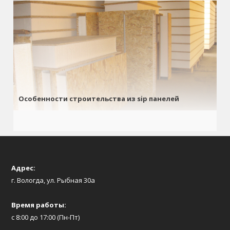
Особенности строительства из sip панелей
Адрес:
г. Вологда, ул. Рыбная 30а
Время работы:
с 8:00 до 17:00 (Пн-Пт)