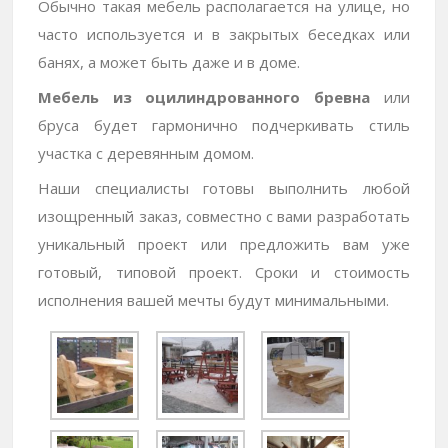
Обычно такая мебель располагается на улице, но
часто используется и в закрытых беседках или
банях, а может быть даже и в доме.
Мебель из оцилиндрованного бревна
или
бруса будет гармонично подчеркивать стиль
участка с деревянным домом.
Наши специалисты готовы выполнить любой
изощренный заказ, совместно с вами разработать
уникальный проект или предложить вам уже
готовый, типовой проект. Сроки и стоимость
исполнения вашей мечты будут минимальными.