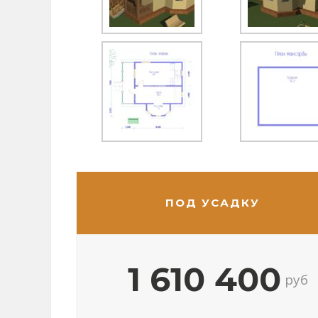
ПОД УСАДКУ
1 610 400
руб