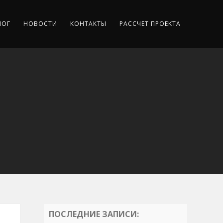
ЛОГ
НОВОСТИ
КОНТАКТЫ
РАССЧЕТ ПРОЕКТА
ПОСЛЕДНИЕ ЗАПИСИ: