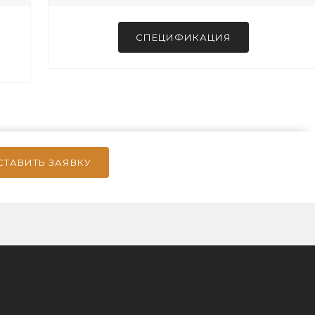
СПЕЦИФИКАЦИЯ
СТАВИТЬ ЗАЯВКУ