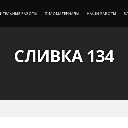
ИТЕЛЬНЫЕ РАБОТЫ
ПИЛОМАТЕРИАЛЫ
НАШИ РАБОТЫ
Б
СЛИВКА 134