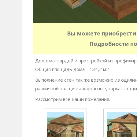
Вы можете приобрести 
Подробности по
Дом с мансардой и пристройкой из профилир
Общая площадь дома – 134,2 м2
Выполнение стен так же возможно из оцилин
различной толщины, каркасные, каркасно-щи
Рассмотрим все Ваши пожелания.