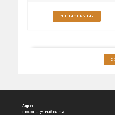
СПЕЦИФИКАЦИЯ
О
Адрес:
г. Вологда, ул. Рыбная 30а