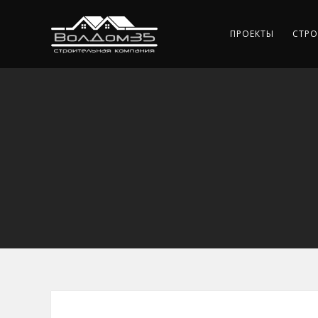
ПРОЕКТЫ
СТРО