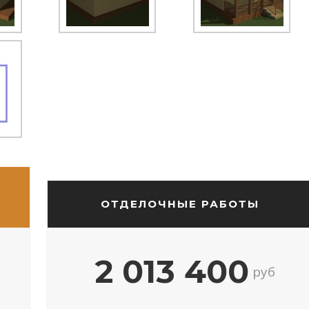
ОТДЕЛОЧНЫЕ РАБОТЫ
2 013 400
руб