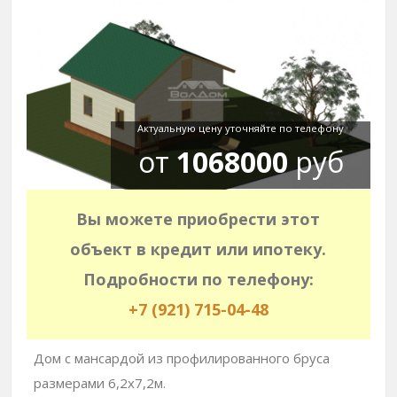
Актуальную цену уточняйте по телефону
от
1068000
руб
Вы можете приобрести этот
объект в кредит или ипотеку.
Подробности по телефону:
+7 (921) 715-04-48
Дом с мансардой из профилированного бруса
размерами 6,2х7,2м.