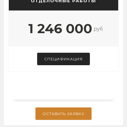
ОТДЕЛОЧНЫЕ РАБОТЫ
1 246 000
руб
СПЕЦИФИКАЦИЯ
ОСТАВИТЬ ЗАЯВКУ