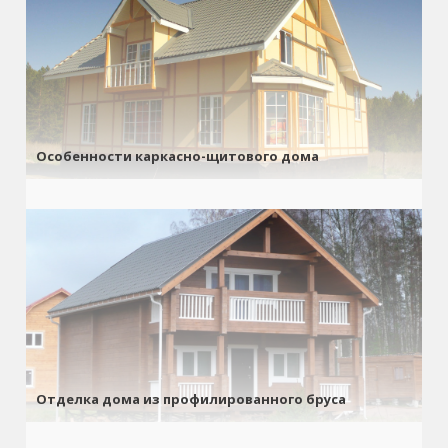
Особенности каркасно-щитового дома
Отделка дома из профилированного бруса