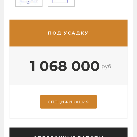
ПОД УСАДКУ
1 068 000
руб
СПЕЦИФИКАЦИЯ