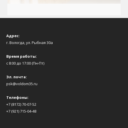
Адрес:
г. Вологда, ул. Рыбная 30а
Время работы:
с 8:00 до 17:00 (Пн-Пт)
Эл. почта:
psk@voldom35.ru
Телефоны:
+7 (8172) 70-07-52
+7 (921) 715-04-48