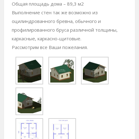
Общая площадь дома – 89,3 м2
Выполнение стен так же возможно из
оцилиндрованного бревна, обычного и
профилированного бруса различной толщины,
каркасные, каркасно-щитовые.
Рассмотрим все Ваши пожелания.