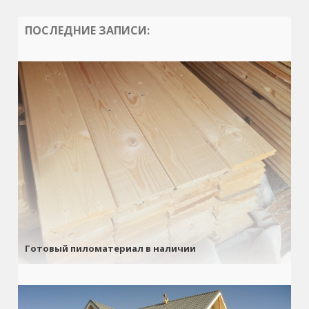
ПОСЛЕДНИЕ ЗАПИСИ:
Готовый пиломатериал в наличии