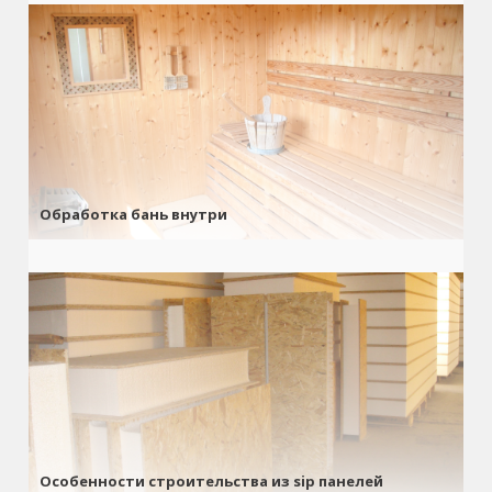
Обработка бань внутри
Особенности строительства из sip панелей