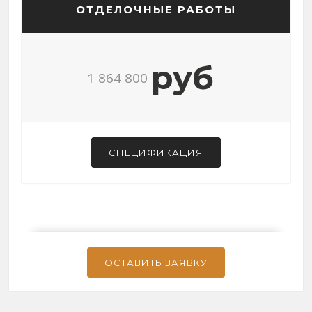
ОТДЕЛОЧНЫЕ РАБОТЫ
руб
1 864 800
СПЕЦИФИКАЦИЯ
ОСТАВИТЬ ЗАЯВКУ