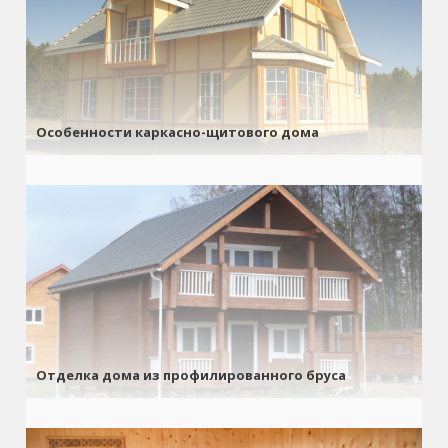
Особенности каркасно-щитового дома
Отделка дома из профилированного бруса