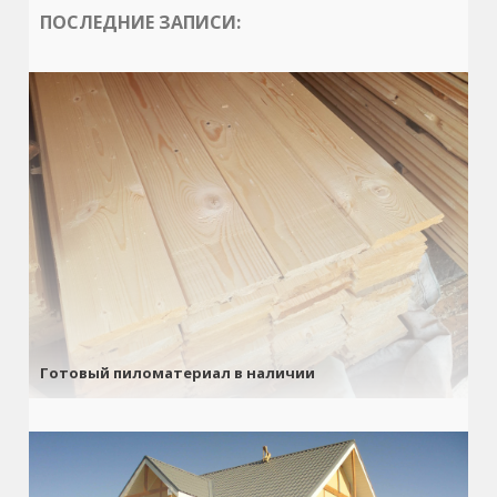
ПОСЛЕДНИЕ ЗАПИСИ:
Готовый пиломатериал в наличии