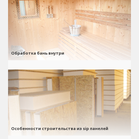
Обработка бань внутри
Особенности строительства из sip панелей