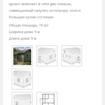
проект включает в себя две спальни,
совмещенный санузел, котельную, холл и
большую кухню-гостиную.
Общая площадь: 70 м2
Ширина дома: 9 м
Длина дома: 9 м