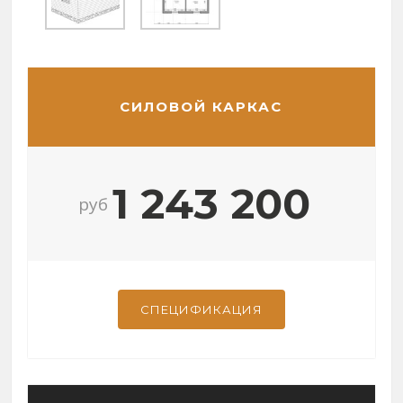
СИЛОВОЙ КАРКАС
1 243 200
руб
СПЕЦИФИКАЦИЯ