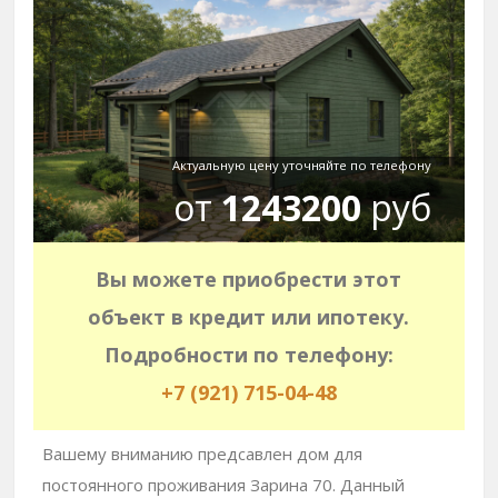
Актуальную цену уточняйте по телефону
от
1243200
руб
Вы можете приобрести этот
объект в кредит или ипотеку.
Подробности по телефону:
+7 (921) 715-04-48
Вашему вниманию предсавлен дом для
постоянного проживания Зарина 70. Данный