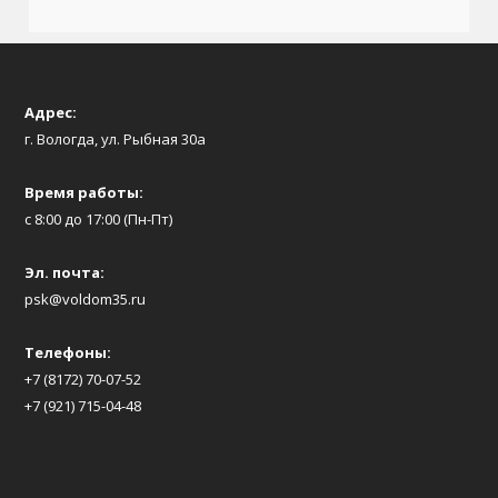
Адрес:
г. Вологда, ул. Рыбная 30а
Время работы:
с 8:00 до 17:00 (Пн-Пт)
Эл. почта:
psk@voldom35.ru
Телефоны:
+7 (8172) 70-07-52
+7 (921) 715-04-48