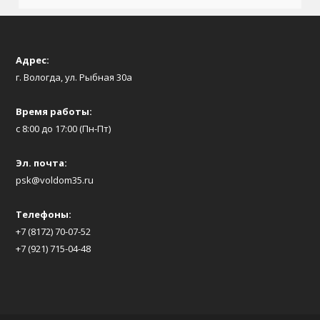
Адрес:
г. Вологда, ул. Рыбная 30а
Время работы:
с 8:00 до 17:00 (Пн-Пт)
Эл. почта:
psk@voldom35.ru
Телефоны:
+7 (8172) 70-07-52
+7 (921) 715-04-48