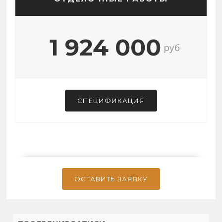
1 924 000
руб
СПЕЦИФИКАЦИЯ
ОСТАВИТЬ ЗАЯВКУ