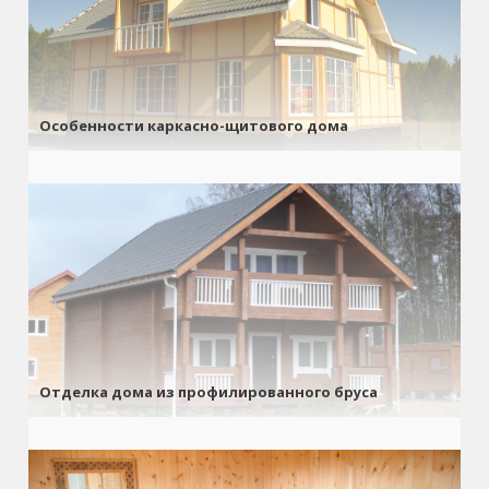
Особенности каркасно-щитового дома
Отделка дома из профилированного бруса