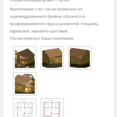
Выполнение стен так же возможно из
оцилиндрованного бревна, обычного и
профилированного бруса различной толщины,
каркасные, каркасно-щитовые.
Рассмотрим все Ваши пожелания.