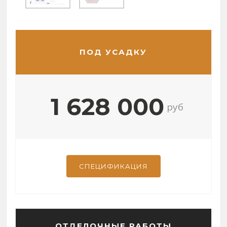
ПОД УСАДКУ
1 628 000
руб
СПЕЦИФИКАЦИЯ
ОТДЕЛОЧНЫЕ РАБОТЫ