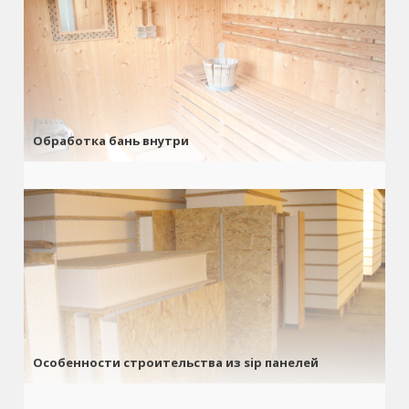
Обработка бань внутри
Особенности строительства из sip панелей