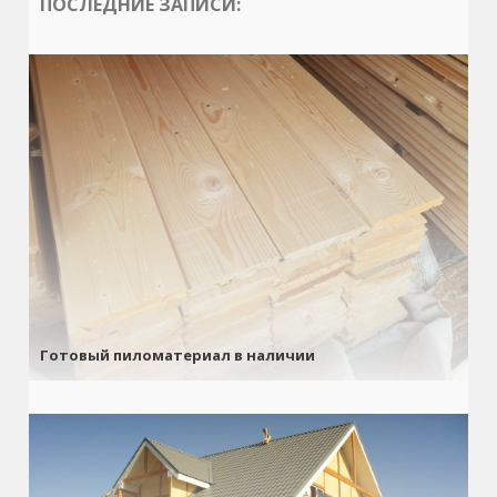
ПОСЛЕДНИЕ ЗАПИСИ:
Готовый пиломатериал в наличии