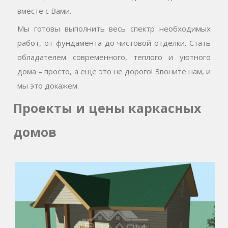
вместе с Вами.
Мы готовы выполнить весь спектр необходимых
работ, от фундамента до чистовой отделки. Стать
обладателем современного, теплого и уютного
дома – просто, а еще это не дорого! Звоните нам, и
мы это докажем.
Проекты и цены каркасных
домов