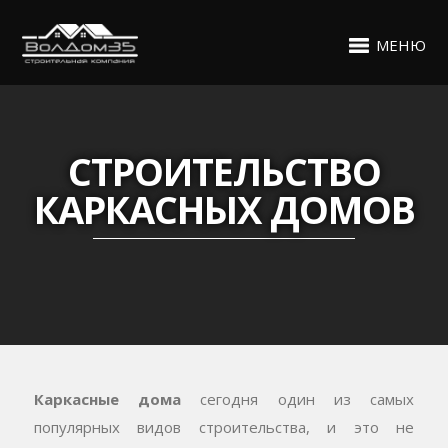
МЕНЮ
СТРОИТЕЛЬСТВО
КАРКАСНЫХ ДОМОВ
Каркасные дома
сегодня один из самых
популярных видов строительства, и это не