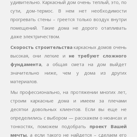
удивительно. Каркасный дом очень теплый, это, по
сути, дом-термос. В нем нет необходимости
прогревать стены – греется только воздух внутри
помещений. Такие дома не дорого отапливать
даже электричеством.
Скорость строительства
каркасных домов очень
высокая, они легкие и
не требуют сложного
фундамента
, а общая смета на дом выйдет
значительно ниже, чем у дома из других
материалов.
Мы профессионально, на протяжении многих лет,
строим каркасные дома и имеем за плечами
десятки довольных клиентов. Если вы еще не
определились с выбором — расскажем о нюансах и
тонкостях, поможем подобрать
проект Вашей
мечты
, а если такого не найдется – сделаем его