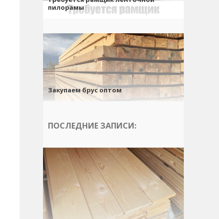
пилорамы
Закупаем брус оптом
ПОСЛЕДНИЕ ЗАПИСИ: