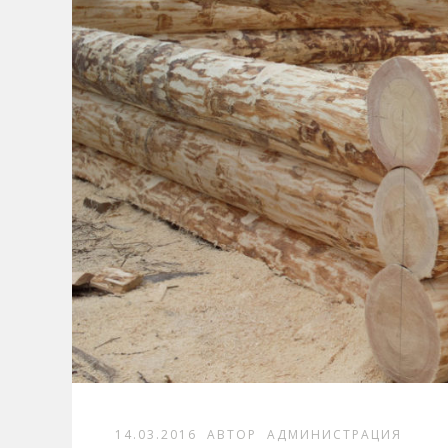
14.03.2016
АВТОР
АДМИНИСТРАЦИЯ