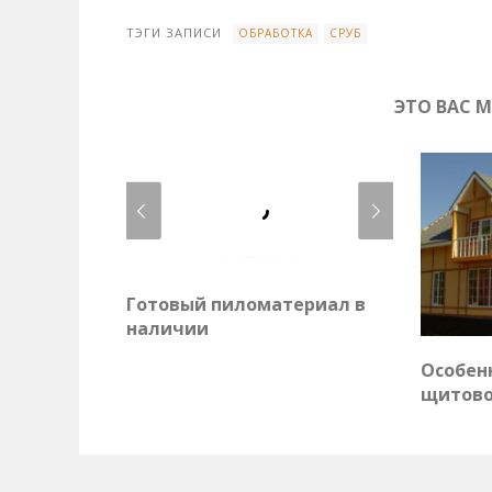
ТЭГИ ЗАПИСИ
ОБРАБОТКА
СРУБ
ЭТО ВАС 
Готовый пиломатериал в
наличии
Особен
щитово