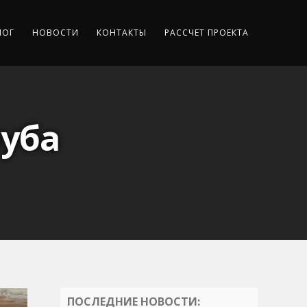
ЛОГ
НОВОСТИ
КОНТАКТЫ
РАССЧЕТ ПРОЕКТА
руба
ПОСЛЕДНИЕ НОВОСТИ: