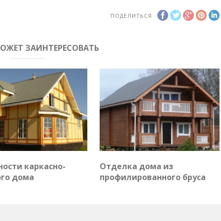
ПОДЕЛИТЬСЯ
МОЖЕТ ЗАИНТЕРЕСОВАТЬ
ности каркасно-
Отделка дома из
го дома
профилированного бруса