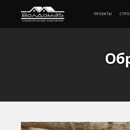
ПРОЕКТЫ
СТРО
Обр