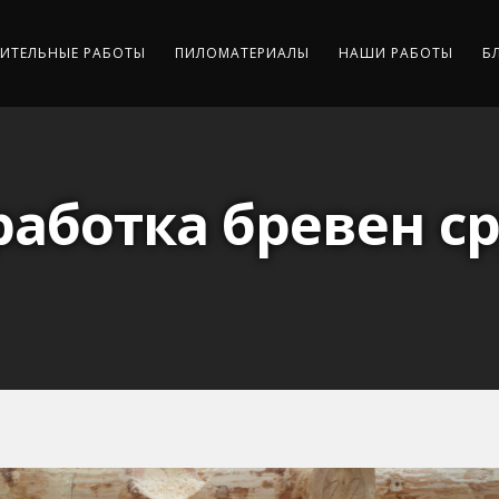
ИТЕЛЬНЫЕ РАБОТЫ
ПИЛОМАТЕРИАЛЫ
НАШИ РАБОТЫ
Б
аботка бревен с