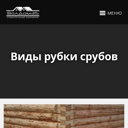
МЕНЮ
Виды рубки срубов