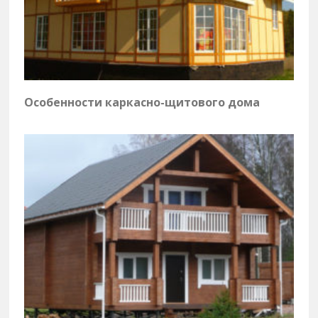
Особенности каркасно-щитового дома