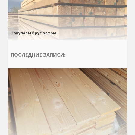
Закупаем брус оптом
ПОСЛЕДНИЕ ЗАПИСИ: