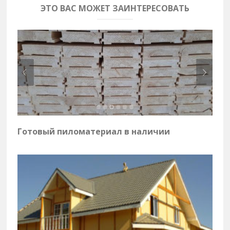
ЭТО ВАС МОЖЕТ ЗАИНТЕРЕСОВАТЬ
Готовый пиломатериал в наличии