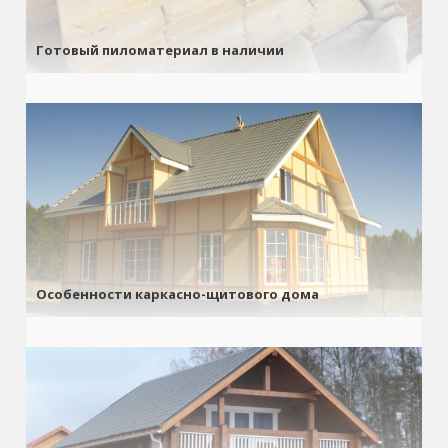
Готовый пиломатериал в наличии
Особенности каркасно-щитового дома