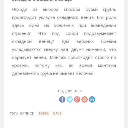
Исходя из выбора способа рубки сруба,
происходит укладка окладного венца. Его роль
здесь одна из основных при возведении
строения. Что под собой подразумевает
окладной венец? Два верхних бревна
укладываются сверху над двумя нижними, что
образует венец. Монтаж происходит строго по
уровню, потому как, во время монтажа
деревянного сруба не бывает мелочей.
ПОДЕЛИТЬСЯ
ТЭГИ ЗАПИСИ
РУБКА
СРУБ