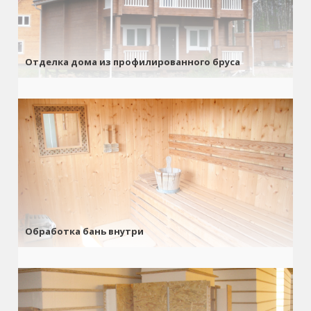
Отделка дома из профилированного бруса
Обработка бань внутри