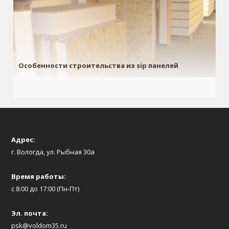
Особенности строительства из sip панелей
Адрес:
г. Вологда, ул. Рыбная 30а
Время работы:
с 8:00 до 17:00 (Пн-Пт)
Эл. почта:
psk@voldom35.ru