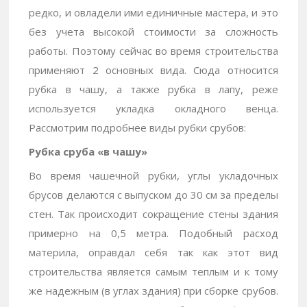
редко, и овладели ими единичные мастера, и это
без учета высокой стоимости за сложность
работы. Поэтому сейчас во время строительства
применяют 2 основных вида. Сюда относится
рубка в чашу, а также рубка в лапу, реже
используется укладка окладного венца.
Рассмотрим подробнее виды рубки срубов:
Рубка сруба «в чашу»
Во время чашечной рубки, углы укладочных
брусов делаются с выпуском до 30 см за пределы
стен. Так происходит сокращение стены здания
примерно на 0,5 метра. Подобный расход
материла, оправдал себя так как этот вид
строительства является самым теплым и к тому
же надежным (в углах здания) при сборке срубов.