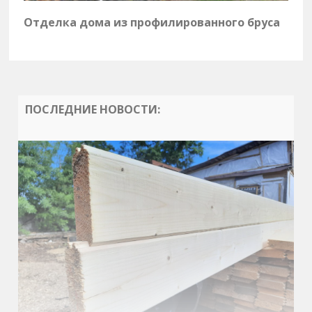
Отделка дома из профилированного бруса
ПОСЛЕДНИЕ НОВОСТИ: