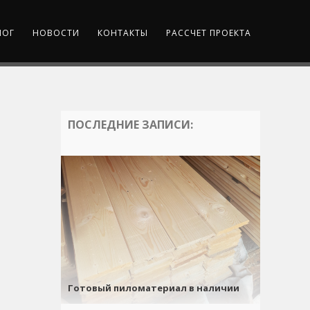
ЛОГ
НОВОСТИ
КОНТАКТЫ
РАССЧЕТ ПРОЕКТА
ПОСЛЕДНИЕ ЗАПИСИ:
Готовый пиломатериал в наличии