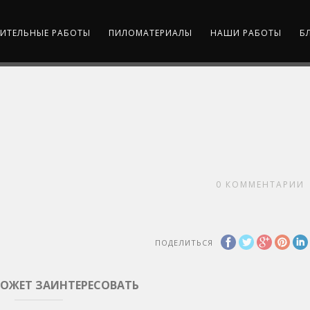
ИТЕЛЬНЫЕ РАБОТЫ
ПИЛОМАТЕРИАЛЫ
НАШИ РАБОТЫ
Б
0
КОММЕНТАРИИ
ПОДЕЛИТЬСЯ
МОЖЕТ ЗАИНТЕРЕСОВАТЬ