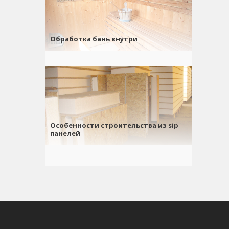
Обработка бань внутри
Особенности строительства из sip
панелей