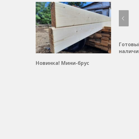
Готовы
наличи
Новинка! Мини-брус