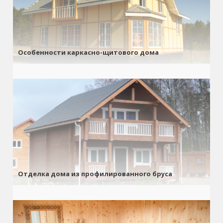
Особенности каркасно-щитового дома
Отделка дома из профилированного бруса