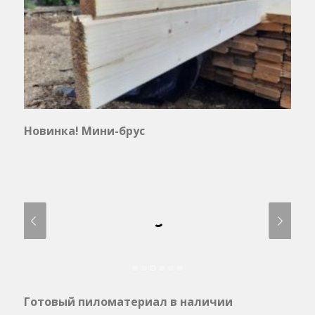
Новинка! Мини-брус
Готовый пиломатериал в наличии