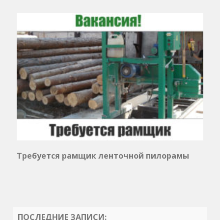
Требуется рамщик ленточной пилорамы
ПОСЛЕДНИЕ ЗАПИСИ: