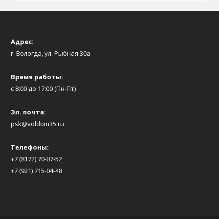
Адрес:
г. Вологда, ул. Рыбная 30а
Время работы:
с 8:00 до 17:00 (Пн-Пт)
Эл. почта:
psk@voldom35.ru
Телефоны:
+7 (8172) 70-07-52
+7 (921) 715-04-48