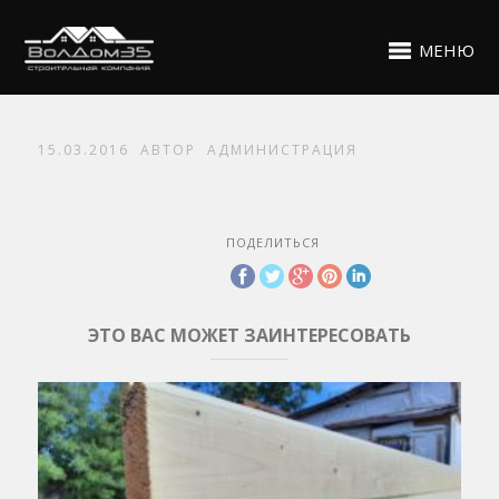
МЕНЮ
15.03.2016
АВТОР
АДМИНИСТРАЦИЯ
ПОДЕЛИТЬСЯ
ЭТО ВАС МОЖЕТ ЗАИНТЕРЕСОВАТЬ