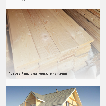
Готовый пиломатериал в наличии