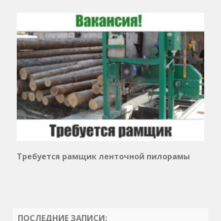
Требуется рамщик ленточной пилорамы
ПОСЛЕДНИЕ ЗАПИСИ: