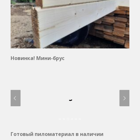
Новинка! Мини-брус
Готовый пиломатериал в наличии