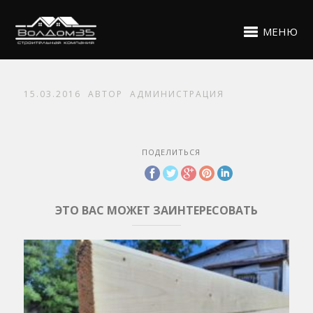
МЕНЮ
15.03.2016
АВТОР
АДМИНИСТРАЦИЯ
ПОДЕЛИТЬСЯ
ЭТО ВАС МОЖЕТ ЗАИНТЕРЕСОВАТЬ