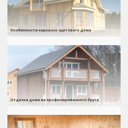
Особенности каркасно-щитового дома
Отделка дома из профилированного бруса