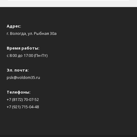
Адрес:
г. Вологда, ул. Рыбная 30а
Время работы:
с 8:00 до 17:00 (Пн-Пт)
Эл. почта:
psk@voldom35.ru
Телефоны:
+7 (8172) 70-07-52
+7 (921) 715-04-48