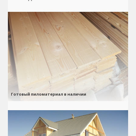
Готовый пиломатериал в наличии