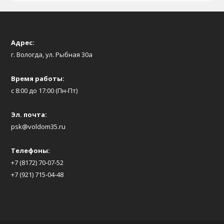
Адрес:
г. Вологда, ул. Рыбная 30а
Время работы:
с 8:00 до 17:00 (Пн-Пт)
Эл. почта:
psk@voldom35.ru
Телефоны:
+7 (8172) 70-07-52
+7 (921) 715-04-48