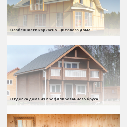
Особенности каркасно-щитового дома
Отделка дома из профилированного бруса