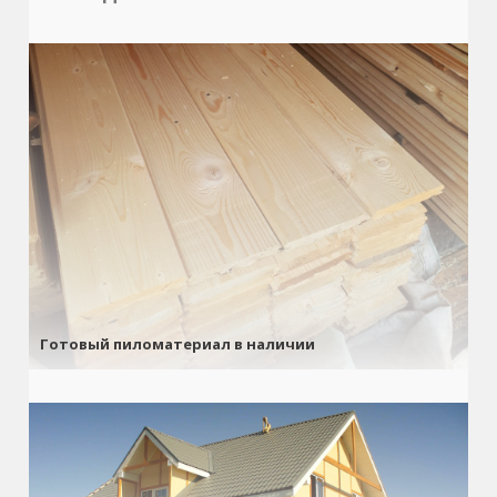
Готовый пиломатериал в наличии