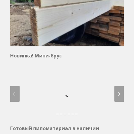
Новинка! Мини-брус
Готовый пиломатериал в наличии