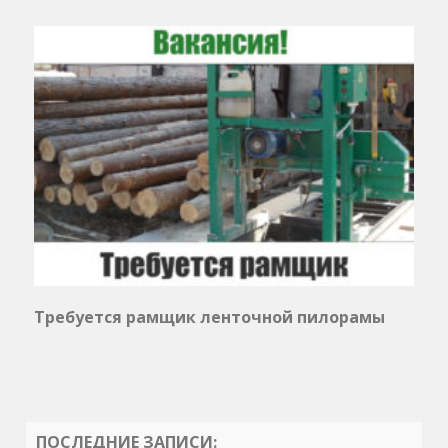
Требуется рамщик ленточной пилорамы
ПОСЛЕДНИЕ ЗАПИСИ: