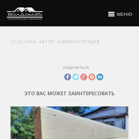
МЕНЮ
15.03.2016
АВТОР
АДМИНИСТРАЦИЯ
ПОДЕЛИТЬСЯ
ЭТО ВАС МОЖЕТ ЗАИНТЕРЕСОВАТЬ