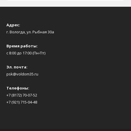
Адрес:
г. Вологда, ул. Рыбная 30а
Время работы:
с 8:00 до 17:00 (Пн-Пт)
Эл. почта:
psk@voldom35.ru
Телефоны:
+7 (8172) 70-07-52
+7 (921) 715-04-48