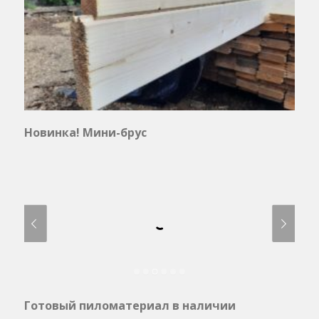
Новинка! Мини-брус
Готовый пиломатериал в наличии