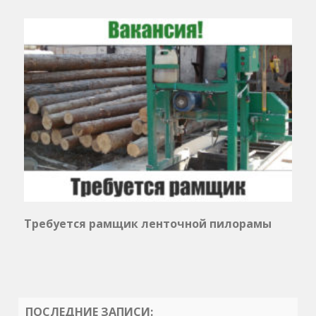
Требуется рамщик ленточной пилорамы
ПОСЛЕДНИЕ ЗАПИСИ: