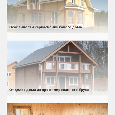
Особенности каркасно-щитового дома
Отделка дома из профилированного бруса