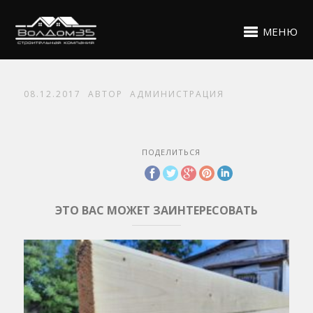
МЕНЮ
08.12.2017
АВТОР
АДМИНИСТРАЦИЯ
ПОДЕЛИТЬСЯ
ЭТО ВАС МОЖЕТ ЗАИНТЕРЕСОВАТЬ