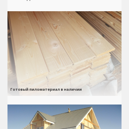
Готовый пиломатериал в наличии