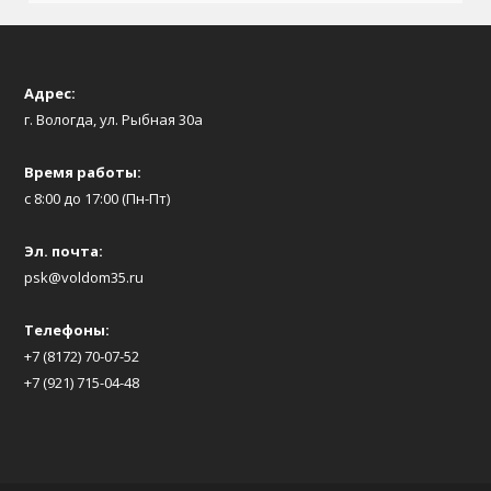
Адрес:
г. Вологда, ул. Рыбная 30а
Время работы:
с 8:00 до 17:00 (Пн-Пт)
Эл. почта:
psk@voldom35.ru
Телефоны:
+7 (8172) 70-07-52
+7 (921) 715-04-48