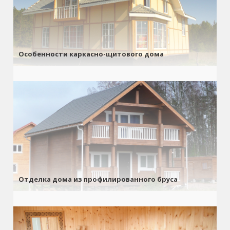
Особенности каркасно-щитового дома
Отделка дома из профилированного бруса