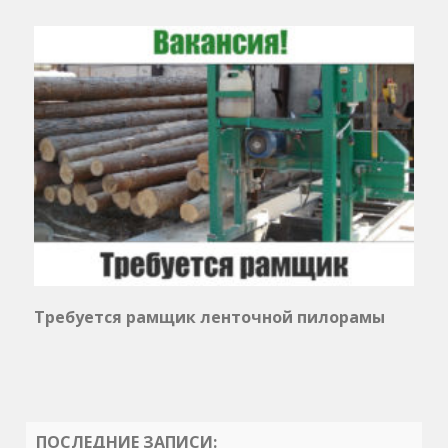
Требуется рамщик ленточной пилорамы
ПОСЛЕДНИЕ ЗАПИСИ: