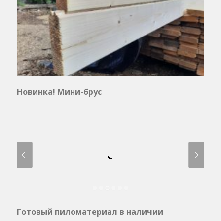
Новинка! Мини-брус
Готовый пиломатериал в наличии