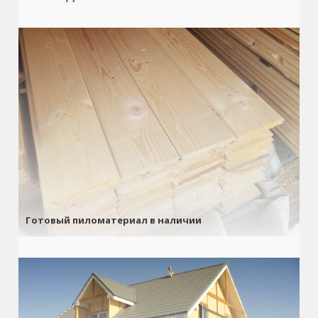
Готовый пиломатериал в наличии