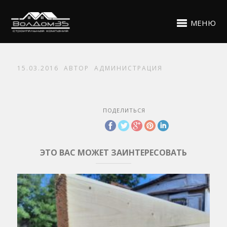
МЕНЮ
15.03.2016
АВТОР
АДМИНИСТРАЦИЯ
ПОДЕЛИТЬСЯ
ЭТО ВАС МОЖЕТ ЗАИНТЕРЕСОВАТЬ