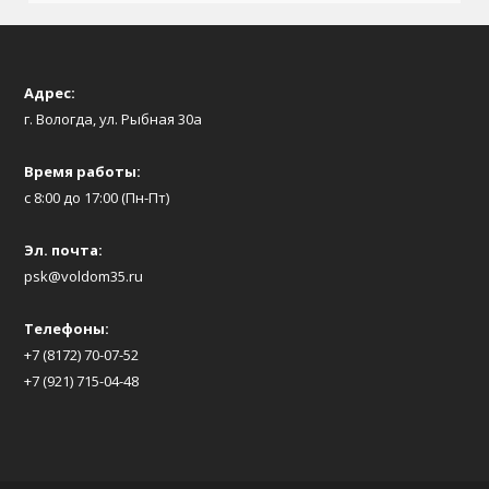
Адрес:
г. Вологда, ул. Рыбная 30а
Время работы:
с 8:00 до 17:00 (Пн-Пт)
Эл. почта:
psk@voldom35.ru
Телефоны:
+7 (8172) 70-07-52
+7 (921) 715-04-48