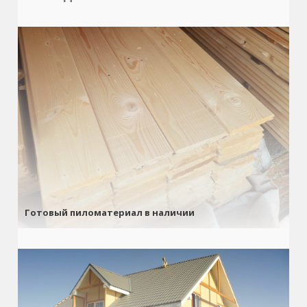
Готовый пиломатериал в наличии