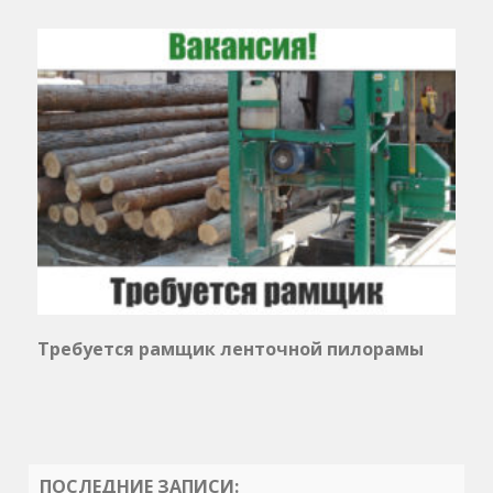
Требуется рамщик ленточной пилорамы
ПОСЛЕДНИЕ ЗАПИСИ: