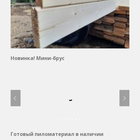
Новинка! Мини-брус
Готовый пиломатериал в наличии