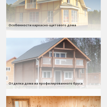
Особенности каркасно-щитового дома
Отделка дома из профилированного бруса