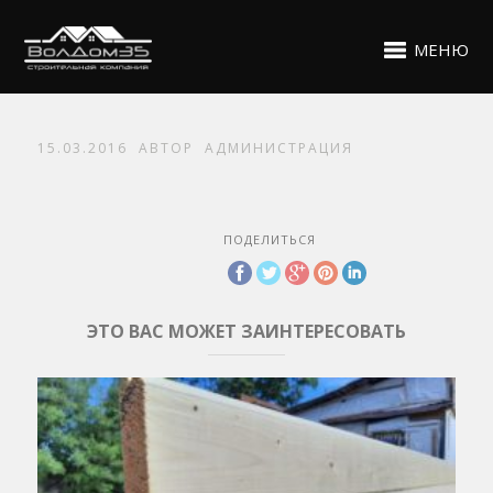
МЕНЮ
15.03.2016
АВТОР
АДМИНИСТРАЦИЯ
ПОДЕЛИТЬСЯ
ЭТО ВАС МОЖЕТ ЗАИНТЕРЕСОВАТЬ