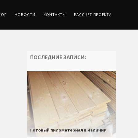
ЛОГ
НОВОСТИ
КОНТАКТЫ
РАССЧЕТ ПРОЕКТА
ПОСЛЕДНИЕ ЗАПИСИ:
Готовый пиломатериал в наличии