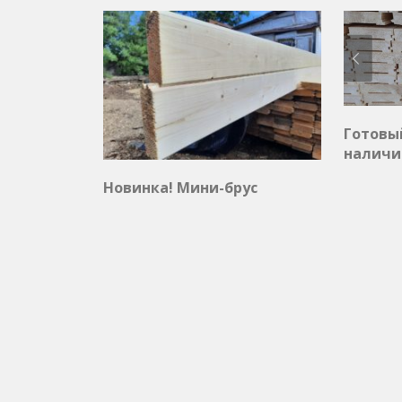
Готовы
наличи
Новинка! Мини-брус