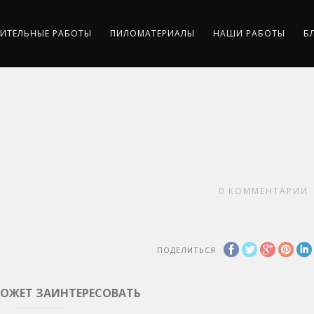
ИТЕЛЬНЫЕ РАБОТЫ
ПИЛОМАТЕРИАЛЫ
НАШИ РАБОТЫ
Б
0
КОММЕНТАРИИ
ПОДЕЛИТЬСЯ
МОЖЕТ ЗАИНТЕРЕСОВАТЬ