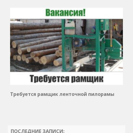
Требуется рамщик ленточной пилорамы
ПОСЛЕДНИЕ ЗАПИСИ: