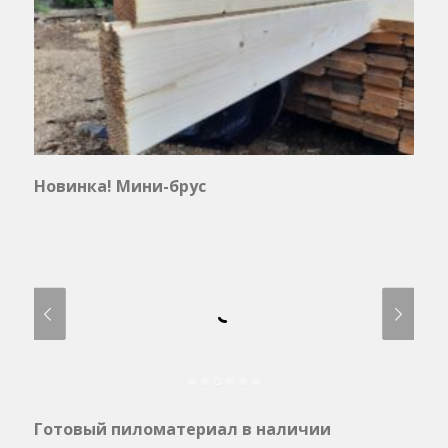
Новинка! Мини-брус
Готовый пиломатериал в наличии