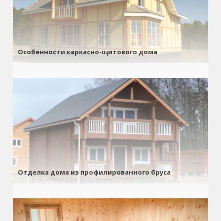
Особенности каркасно-щитового дома
Отделка дома из профилированного бруса