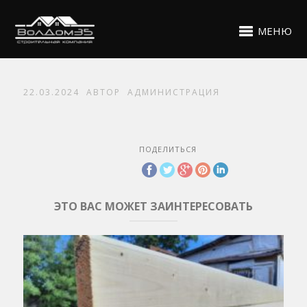
МЕНЮ
22.03.2024
АВТОР
АДМИНИСТРАЦИЯ
ПОДЕЛИТЬСЯ
ЭТО ВАС МОЖЕТ ЗАИНТЕРЕСОВАТЬ