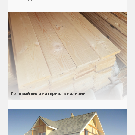
Готовый пиломатериал в наличии