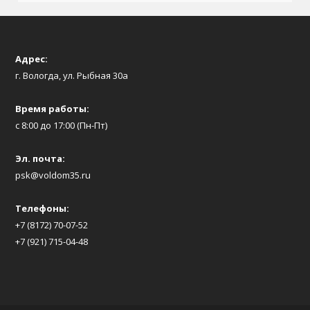
Адрес:
г. Вологда, ул. Рыбная 30а
Время работы:
с 8:00 до 17:00 (Пн-Пт)
Эл. почта:
psk@voldom35.ru
Телефоны:
+7 (8172) 70-07-52
+7 (921) 715-04-48