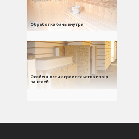
Обработка бань внутри
Особенности строительства из sip
панелей