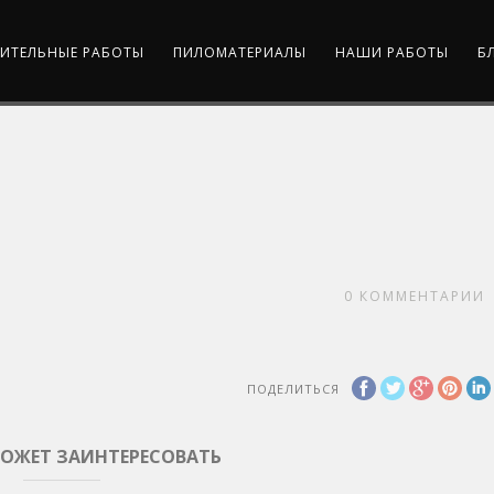
ИТЕЛЬНЫЕ РАБОТЫ
ПИЛОМАТЕРИАЛЫ
НАШИ РАБОТЫ
Б
0
КОММЕНТАРИИ
ПОДЕЛИТЬСЯ
МОЖЕТ ЗАИНТЕРЕСОВАТЬ