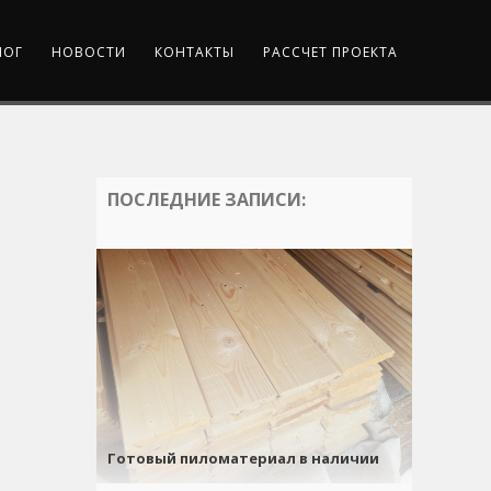
ЛОГ
НОВОСТИ
КОНТАКТЫ
РАССЧЕТ ПРОЕКТА
ПОСЛЕДНИЕ ЗАПИСИ:
Готовый пиломатериал в наличии