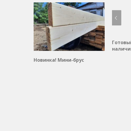
Готовы
наличи
Новинка! Мини-брус