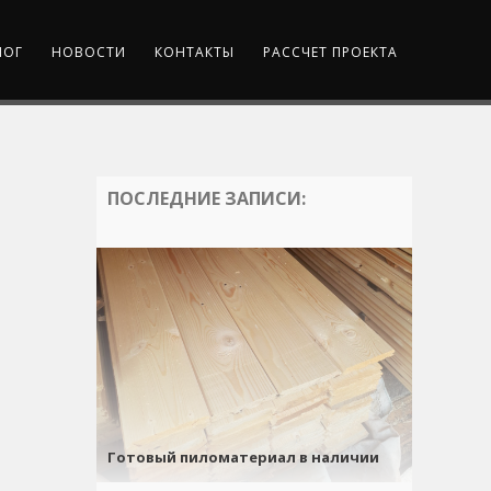
ЛОГ
НОВОСТИ
КОНТАКТЫ
РАССЧЕТ ПРОЕКТА
ПОСЛЕДНИЕ ЗАПИСИ:
Готовый пиломатериал в наличии