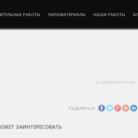
ИТЕЛЬНЫЕ РАБОТЫ
ПИЛОМАТЕРИАЛЫ
НАШИ РАБОТЫ
Б
0
КОММЕНТАРИИ
ПОДЕЛИТЬСЯ
МОЖЕТ ЗАИНТЕРЕСОВАТЬ