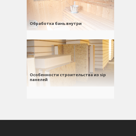
Обработка бань внутри
Особенности строительства из sip
панелей