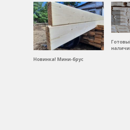
Готовы
наличи
Новинка! Мини-брус