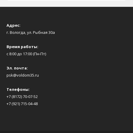
Адрес:
г. Вологда, ул. Рыбная 30а
Время работы:
с 8:00 до 17:00 (Пн-Пт)
Эл. почта:
psk@voldom35.ru
Телефоны:
+7 (8172) 70-07-52
+7 (921) 715-04-48