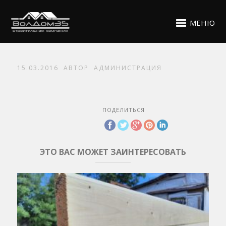
МЕНЮ
15.03.2016
АВТОР
АДМИНИСТРАЦИЯ
ПОДЕЛИТЬСЯ
ЭТО ВАС МОЖЕТ ЗАИНТЕРЕСОВАТЬ