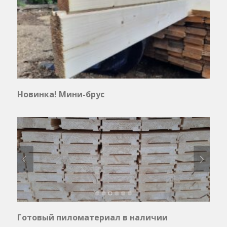
Новинка! Мини-брус
Готовый пиломатериал в наличии