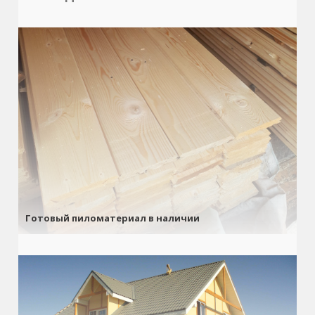
Готовый пиломатериал в наличии