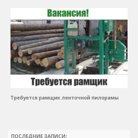
Требуется рамщик ленточной пилорамы
ПОСЛЕДНИЕ ЗАПИСИ: