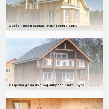
Особенности каркасно-щитового дома
Отделка дома из профилированного бруса