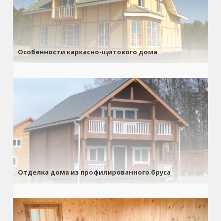
Особенности каркасно-щитового дома
Отделка дома из профилированного бруса