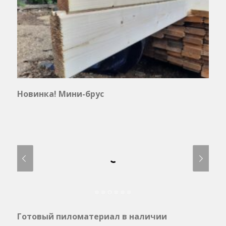
Новинка! Мини-брус
Готовый пиломатериал в наличии