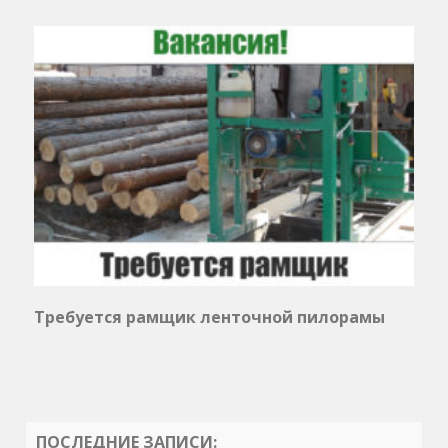
Требуется рамщик ленточной пилорамы
ПОСЛЕДНИЕ ЗАПИСИ: