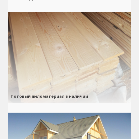
Готовый пиломатериал в наличии