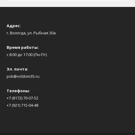
Адрес:
г. Вологда, ул. Рыбная 30а
Время работы:
с 8:00 до 17:00 (Пн-Пт)
Эл. почта:
psk@voldom35.ru
Телефоны:
+7 (8172) 70-07-52
+7 (921) 715-04-48