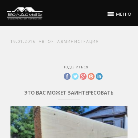
МЕНЮ
19.01.2016
АВТОР
АДМИНИСТРАЦИЯ
ПОДЕЛИТЬСЯ
ЭТО ВАС МОЖЕТ ЗАИНТЕРЕСОВАТЬ