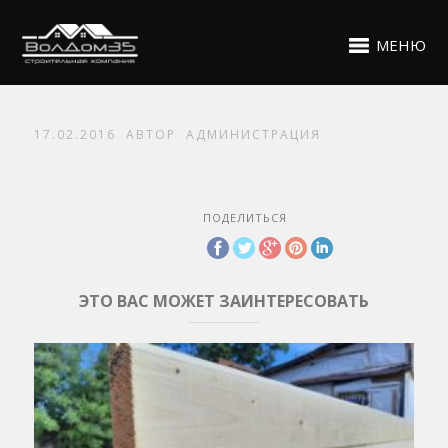
МЕНЮ
17.02.2016
АВТОР
АДМИНИСТРАЦИЯ
ПОДЕЛИТЬСЯ
ЭТО ВАС МОЖЕТ ЗАИНТЕРЕСОВАТЬ