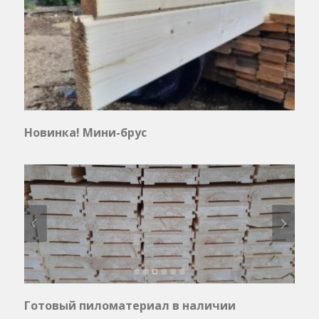
Новинка! Мини-брус
Готовый пиломатериал в наличии