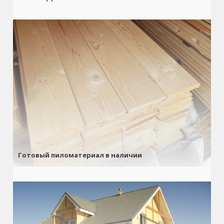
Готовый пиломатериал в наличии