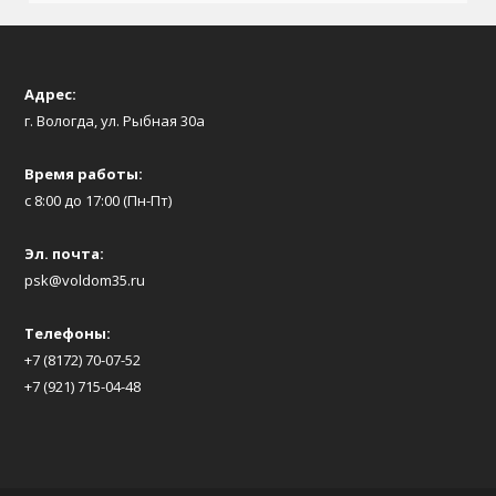
Адрес:
г. Вологда, ул. Рыбная 30а
Время работы:
с 8:00 до 17:00 (Пн-Пт)
Эл. почта:
psk@voldom35.ru
Телефоны:
+7 (8172) 70-07-52
+7 (921) 715-04-48