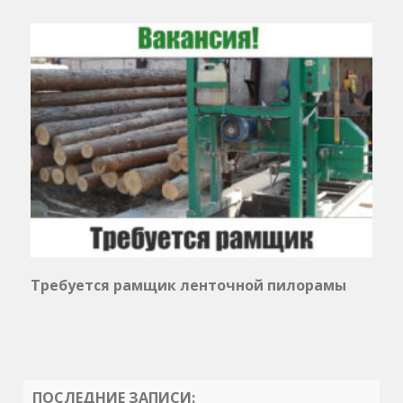
Требуется рамщик ленточной пилорамы
ПОСЛЕДНИЕ ЗАПИСИ: