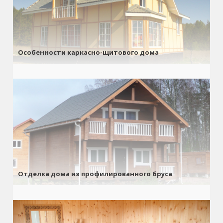
Особенности каркасно-щитового дома
Отделка дома из профилированного бруса